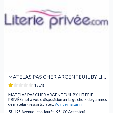
MATELAS PAS CHER ARGENTEUIL BY LITERIE PRIVÉE
1 Avis
MATELAS PAS CHER ARGENTEUIL BY LITERIE
PRIVÉE met à votre disposition un large choix de gammes
de matelas (ressorts, latex,
Voir ce magasin
195 Avenue Jean Jaurès
,
95100
Argenteuil