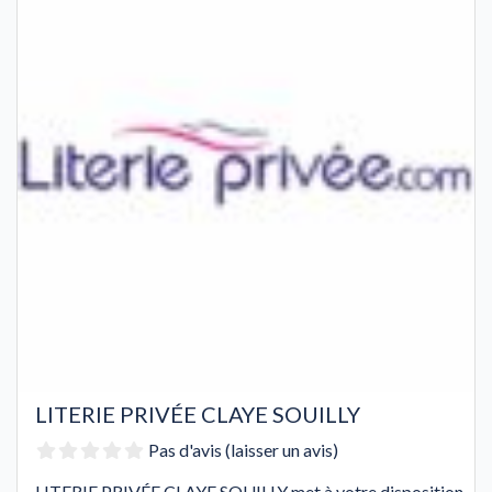
LITERIE PRIVÉE CLAYE SOUILLY
Pas d'avis (laisser un avis)
LITERIE PRIVÉE CLAYE SOUILLY met à votre disposition