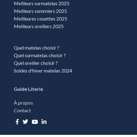
Meilleurs surmatelas 2025
Meilleurs sommiers 2025
Meilleures couettes 2025
Meilleurs oreillers 2025
Quel matelas choisir ?
Quel surmatelas choisir ?
Quel oreiller choisir ?
Soldes d'hiver matelas 2024
Guide Literie
À propos
Contact