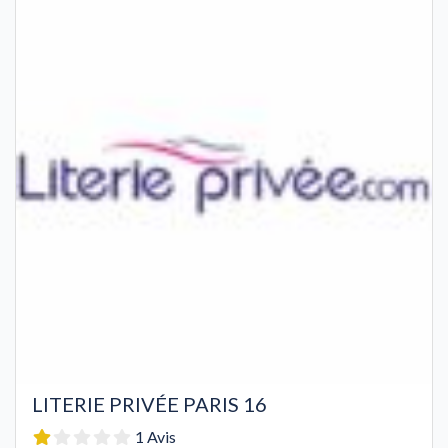
LITERIE PRIVÉE PARIS 16
1 Avis