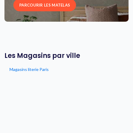
PARCOURIR LES MATELAS
Les Magasins par ville
Magasins literie Paris