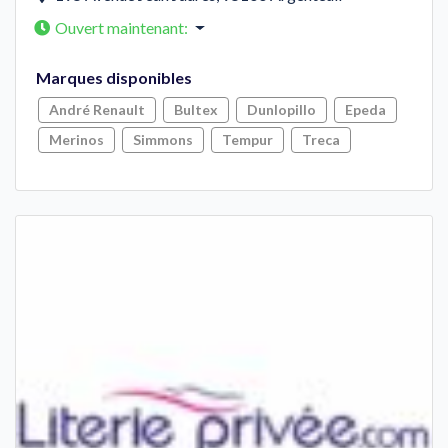
Ouvert maintenant
:
Marques disponibles
André Renault
Bultex
Dunlopillo
Epeda
Merinos
Simmons
Tempur
Treca