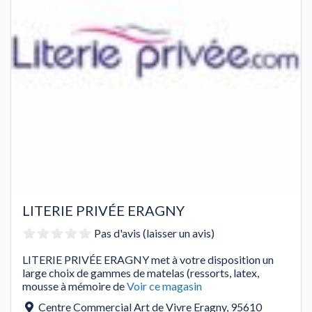
LITERIE PRIVÉE ERAGNY
Pas d'avis (laisser un avis)
LITERIE PRIVÉE ERAGNY met à votre disposition un
large choix de gammes de matelas (ressorts, latex,
mousse à mémoire de
Voir ce magasin
Centre Commercial Art de Vivre Eragny
,
95610