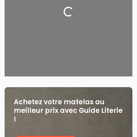
Loading...
Achetez votre matelas au
meilleur prix avec Guide Literie
!