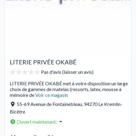
LITERIE PRIVÉE OKABÉ
Pas d'avis (laisser un avis)
LITERIE PRIVÉE OKABÉ met à votre disposition un large
choix de gammes de matelas (ressorts, latex, mousse à
mémoire de
Voir ce magasin
55-69 Avenue de Fontainebleau
,
94270
Le Kremlin-
Bicêtre
Ouvert maintenant
: