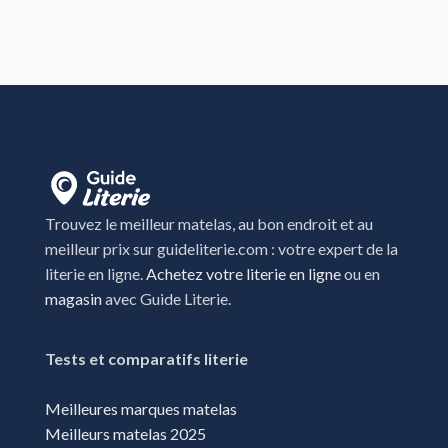
Trouvez le meilleur matelas, au bon endroit et au
meilleur prix sur guideliterie.com : votre expert de la
literie en ligne.
Achetez votre literie en ligne
ou en
magasin
avec Guide Literie.
Tests et comparatifs literie
Meilleures marques matelas
Meilleurs matelas 2025