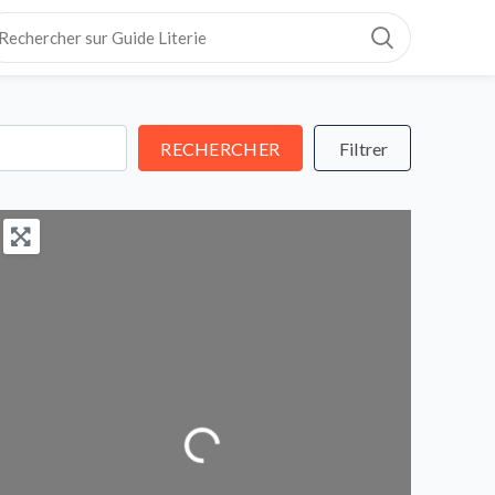
RECHERCHER
RECHERCHER
Loading...