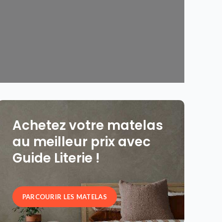
Achetez votre matelas
au meilleur prix avec
Guide Literie !
PARCOURIR LES MATELAS