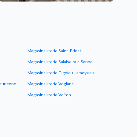
Magasins literie Saint-Priest
Magasins literie Salaise-sur-Sanne
Magasins literie Tignieu-Jameyzieu
Maurienne
Magasins literie Voglans
Magasins literie Voiron