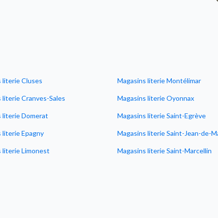
literie Cluses
Magasins literie Montélimar
 literie Cranves-Sales
Magasins literie Oyonnax
 literie Domerat
Magasins literie Saint-Egrève
 literie Epagny
Magasins literie Saint-Jean-de-
literie Limonest
Magasins literie Saint-Marcellin