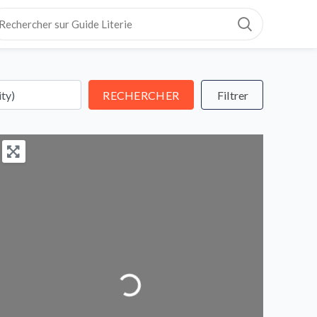
RECHERCHER
RECHERCHER
Loading...