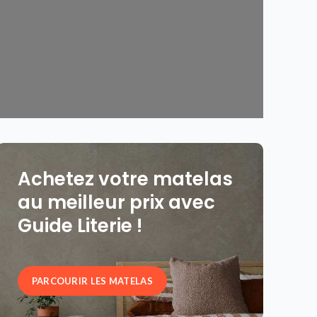
Achetez votre matelas
au meilleur prix avec
Guide Literie !
PARCOURIR LES MATELAS