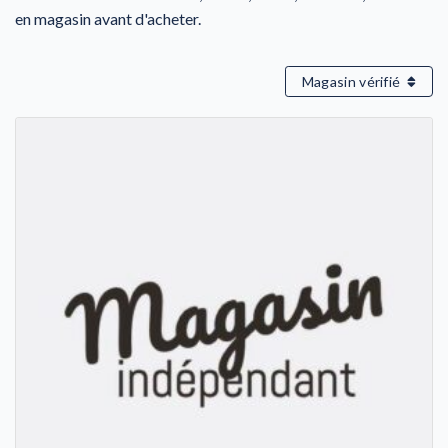
en magasin avant d'acheter.
Magasin vérifié