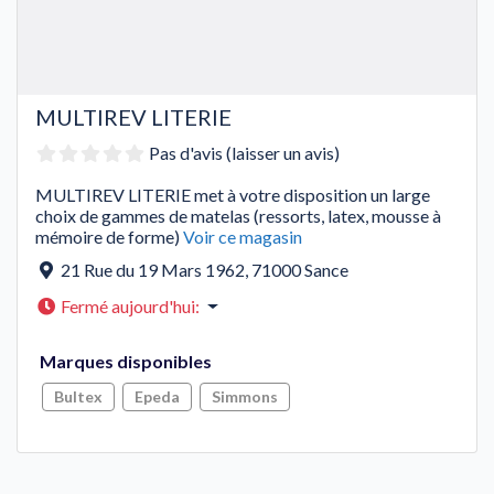
MULTIREV LITERIE
Pas d'avis (laisser un avis)
MULTIREV LITERIE met à votre disposition un large
choix de gammes de matelas (ressorts, latex, mousse à
mémoire de forme)
Voir ce magasin
21 Rue du 19 Mars 1962
,
71000
Sance
Fermé aujourd'hui
:
Marques disponibles
Bultex
Epeda
Simmons