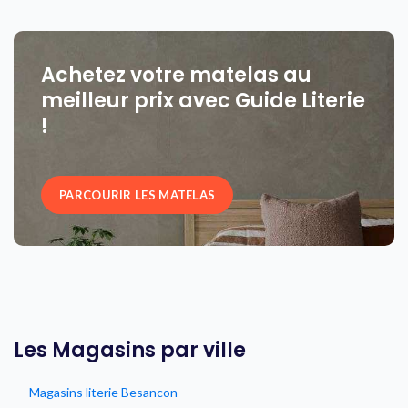
Achetez votre matelas au
meilleur prix avec Guide Literie
!
PARCOURIR LES MATELAS
Les Magasins par ville
Magasins literie Besancon