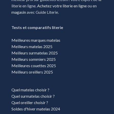
literie en ligne.
Achetez votre literie en ligne
ou en
magasin
avec Guide Literie.
Tests et comparatifs literie
Meilleures marques matelas
Meilleurs matelas 2025
Meilleurs surmatelas 2025
Meilleurs sommiers 2025
Meilleures couettes 2025
Meilleurs oreillers 2025
Quel matelas choisir ?
Quel surmatelas choisir ?
Quel oreiller choisir ?
Soldes d'hiver matelas 2024