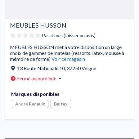
MEUBLES HUSSON
Pas d'avis (laisser un avis)
MEUBLES HUSSON met à votre disposition un large
choix de gammes de matelas (ressorts, latex, mousse à
mémoire de forme)
Voir ce magasin
13 Route Nationale 10
,
37250
Veigne
Fermé aujourd'hui
:
Marques disponibles
André Renault
Bultex