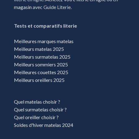
magasin
avec Guide Literie.
Tests et comparatifs literie
Meilleures marques matelas
Meilleurs matelas 2025
Meilleurs surmatelas 2025
Meilleurs sommiers 2025
Meilleures couettes 2025
Meilleurs oreillers 2025
Quel matelas choisir ?
Quel surmatelas choisir ?
Quel oreiller choisir ?
Soldes d'hiver matelas 2024