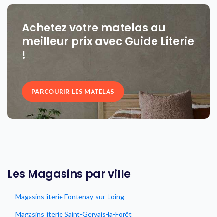
Achetez votre matelas au
meilleur prix avec Guide Literie
!
PARCOURIR LES MATELAS
Les Magasins par ville
Magasins literie Fontenay-sur-Loing
Magasins literie Saint-Gervais-la-Forêt