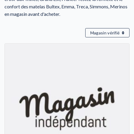
confort des matelas Bultex, Emma, Treca, Simmons, Merinos
en magasin avant d'acheter.
Magasin vérifié