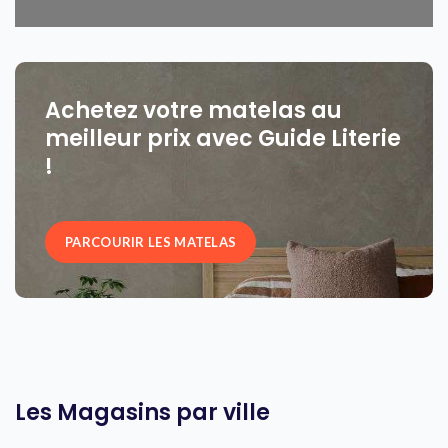
Achetez votre matelas au
meilleur prix avec Guide Literie
!
PARCOURIR LES MATELAS
Les Magasins par ville