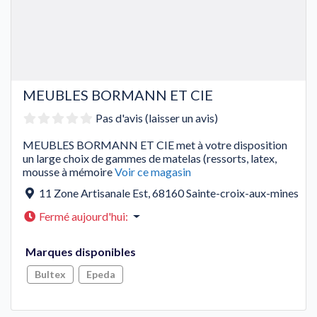
MEUBLES BORMANN ET CIE
Pas d'avis (laisser un avis)
MEUBLES BORMANN ET CIE met à votre disposition
un large choix de gammes de matelas (ressorts, latex,
mousse à mémoire
Voir ce magasin
11 Zone Artisanale Est
,
68160
Sainte-croix-aux-mines
Fermé aujourd'hui
:
Marques disponibles
Bultex
Epeda