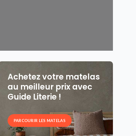
Achetez votre matelas
au meilleur prix avec
Guide Literie !
PARCOURIR LES MATELAS