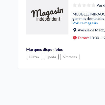
Pas d
MEUBLES MIRAUCOUR
gammes de matelas (
Voir ce magasin
Avenue de Metz
Fermé
:
10:00 - 1
Marques disponibles
Bultex
Epeda
Simmons