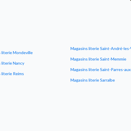
Magasins literie Saint-André-les
literie Mondeville
Magasins literie Saint-Memmie
 literie Nancy
Magasins literie Saint-Parres-au
literie Reims
Magasins literie Sarralbe