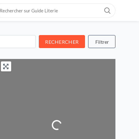
RECHERCHER
RECHERCHER
Loading...