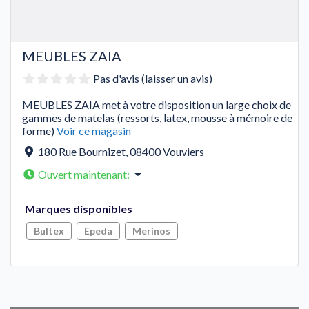
MEUBLES ZAIA
Pas d'avis (laisser un avis)
MEUBLES ZAIA met à votre disposition un large choix de
gammes de matelas (ressorts, latex, mousse à mémoire de
forme)
Voir ce magasin
180 Rue Bournizet
,
08400
Vouviers
Ouvert maintenant
:
Marques disponibles
Bultex
Epeda
Merinos