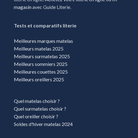
magasin
avec Guide Literie.
Tests et comparatifs literie
Meilleures marques matelas
Meilleurs matelas 2025
Meilleurs surmatelas 2025
Meilleurs sommiers 2025
Meilleures couettes 2025
Meilleurs oreillers 2025
Quel matelas choisir ?
Quel surmatelas choisir ?
Quel oreiller choisir ?
Soldes d'hiver matelas 2024