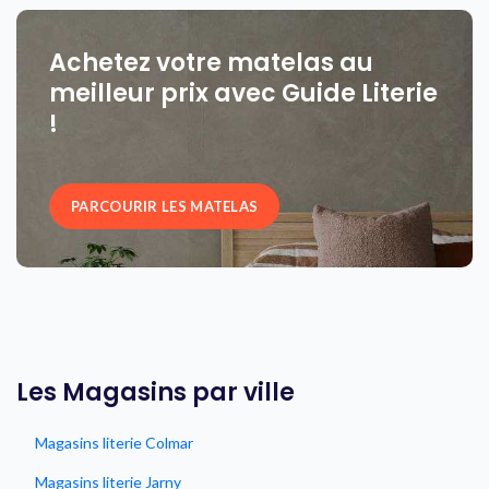
Achetez votre matelas au
meilleur prix avec Guide Literie
!
PARCOURIR LES MATELAS
Les Magasins par ville
Magasins literie Colmar
Magasins literie Jarny