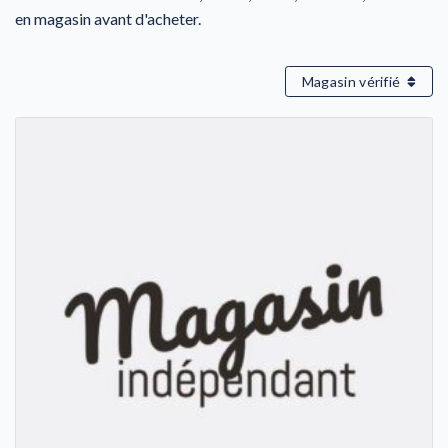
en magasin avant d'acheter.
Magasin vérifié