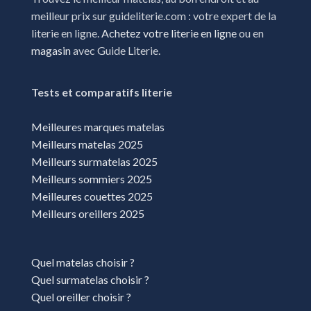
meilleur prix sur guideliterie.com : votre expert de la
literie en ligne.
Achetez votre literie en ligne
ou en
magasin
avec Guide Literie.
Tests et comparatifs literie
Meilleures marques matelas
Meilleurs matelas 2025
Meilleurs surmatelas 2025
Meilleurs sommiers 2025
Meilleures couettes 2025
Meilleurs oreillers 2025
Quel matelas choisir ?
Quel surmatelas choisir ?
Quel oreiller choisir ?