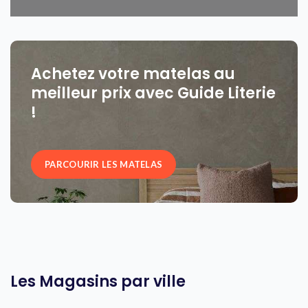
Achetez votre matelas au
meilleur prix avec Guide Literie
!
PARCOURIR LES MATELAS
Les Magasins par ville