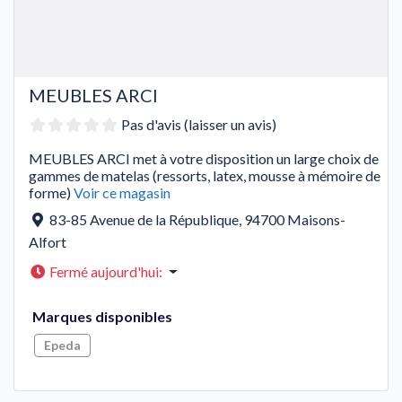
MEUBLES ARCI
Pas d'avis (laisser un avis)
MEUBLES ARCI met à votre disposition un large choix de
gammes de matelas (ressorts, latex, mousse à mémoire de
forme)
Voir ce magasin
83-85 Avenue de la République
,
94700
Maisons-
Alfort
Fermé aujourd'hui
:
Marques disponibles
Epeda