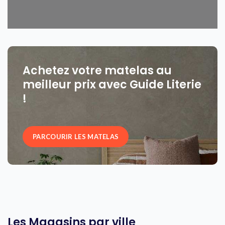
Achetez votre matelas au
meilleur prix avec Guide Literie
!
PARCOURIR LES MATELAS
Les Magasins par ville