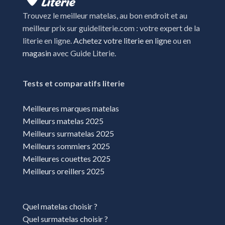
Trouvez le meilleur matelas, au bon endroit et au
meilleur prix sur guideliterie.com : votre expert de la
literie en ligne.
Achetez votre literie en ligne
ou en
magasin
avec Guide Literie.
Tests et comparatifs literie
Meilleures marques matelas
Meilleurs matelas 2025
Meilleurs surmatelas 2025
Meilleurs sommiers 2025
Meilleures couettes 2025
Meilleurs oreillers 2025
Quel matelas choisir ?
Quel surmatelas choisir ?