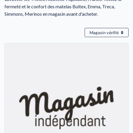
fermeté et le confort des matelas Bultex, Emma, Treca,
Simmons, Merinos en magasin avant d'acheter.
Magasin vérifié