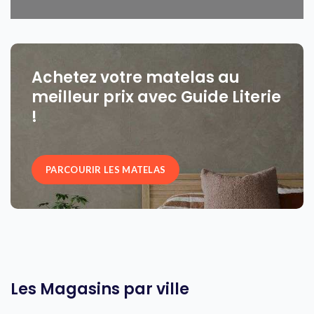
Achetez votre matelas au
meilleur prix avec Guide Literie
!
PARCOURIR LES MATELAS
Les Magasins par ville