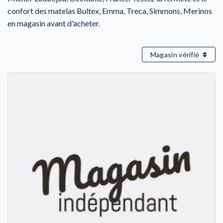
confort des matelas Bultex, Emma, Treca, Simmons, Merinos
en magasin avant d'acheter.
Magasin vérifié