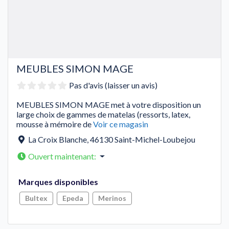
MEUBLES SIMON MAGE
Pas d'avis (laisser un avis)
MEUBLES SIMON MAGE met à votre disposition un
large choix de gammes de matelas (ressorts, latex,
mousse à mémoire de
Voir ce magasin
La Croix Blanche
,
46130
Saint-Michel-Loubejou
Ouvert maintenant
:
Marques disponibles
Bultex
Epeda
Merinos