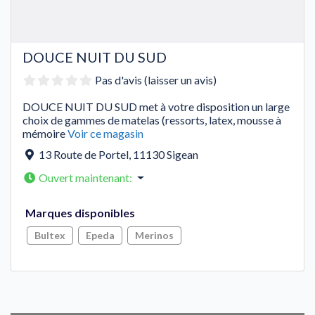
DOUCE NUIT DU SUD
Pas d'avis (laisser un avis)
DOUCE NUIT DU SUD met à votre disposition un large
choix de gammes de matelas (ressorts, latex, mousse à
mémoire
Voir ce magasin
13 Route de Portel
,
11130
Sigean
Ouvert maintenant
:
Marques disponibles
Bultex
Epeda
Merinos