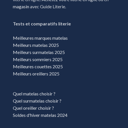
Magasins literie Rodez
magasin
avec Guide Literie.
Magasins literie Saint-Alban
Tests et comparatifs literie
Magasins literie Saint-Chely-d'Apcher
Magasins literie Sète
Meilleures marques matelas
Meilleurs matelas 2025
Magasins literie Toulouse
Meilleurs surmatelas 2025
Meilleurs sommiers 2025
Meilleures couettes 2025
Meilleurs oreillers 2025
Quel matelas choisir ?
Quel surmatelas choisir ?
Quel oreiller choisir ?
Soldes d'hiver matelas 2024