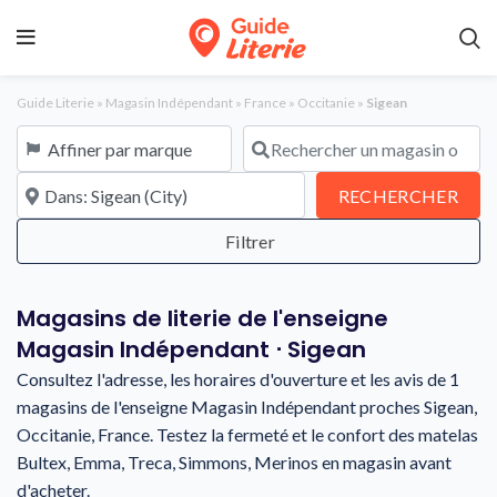
Guide Literie
»
Magasin Indépendant
»
France
»
Occitanie
»
Sigean
Affiner par marque
Rechercher un magasin ou une en
À proximité de
REC
RECHERCHER
Magasins de literie de l'enseigne
Magasin Indépendant ⋅ Sigean
Consultez l'adresse, les horaires d'ouverture et les avis de 1
magasins de l'enseigne Magasin Indépendant proches Sigean,
Occitanie, France. Testez la fermeté et le confort des matelas
Bultex, Emma, Treca, Simmons, Merinos en magasin avant
d'acheter.