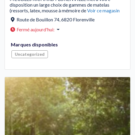
disposition un large choix de gammes de matelas
(ressorts, latex, mousse à mémoire de
Voir ce magasin
Route de Bouillon 74
,
6820
Florenville
Fermé aujourd'hui
:
Marques disponibles
Uncategorized