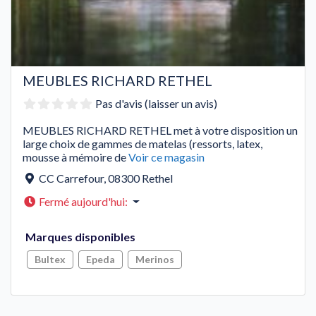
MEUBLES RICHARD RETHEL
Pas d'avis (laisser un avis)
MEUBLES RICHARD RETHEL met à votre disposition un
large choix de gammes de matelas (ressorts, latex,
mousse à mémoire de
Voir ce magasin
CC Carrefour
,
08300
Rethel
Fermé aujourd'hui
:
Marques disponibles
Bultex
Epeda
Merinos