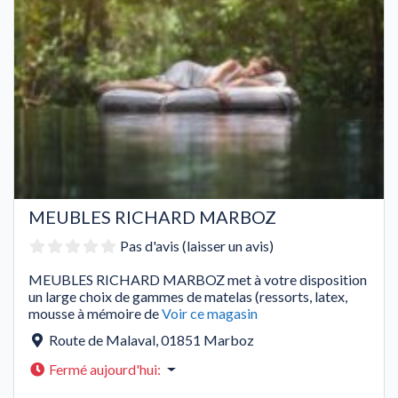
MEUBLES RICHARD MARBOZ
Pas d'avis (laisser un avis)
MEUBLES RICHARD MARBOZ met à votre disposition
un large choix de gammes de matelas (ressorts, latex,
mousse à mémoire de
Voir ce magasin
Route de Malaval
,
01851
Marboz
Fermé aujourd'hui
: