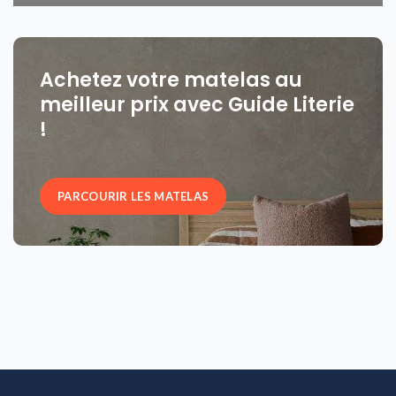
Achetez votre matelas au
meilleur prix avec Guide Literie
!
PARCOURIR LES MATELAS