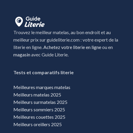
Trouvez le meilleur matelas, au bon endroit et au
meilleur prix sur guideliterie.com : votre expert de la
literie en ligne.
Achetez votre literie en ligne
ou en
magasin
avec Guide Literie.
Tests et comparatifs literie
Meilleures marques matelas
Meilleurs matelas 2025
Meilleurs surmatelas 2025
Meilleurs sommiers 2025
Meilleures couettes 2025
Meilleurs oreillers 2025