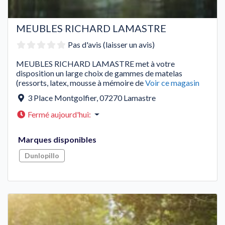
MEUBLES RICHARD LAMASTRE
Pas d'avis (laisser un avis)
MEUBLES RICHARD LAMASTRE met à votre
disposition un large choix de gammes de matelas
(ressorts, latex, mousse à mémoire de
Voir ce magasin
3 Place Montgolfier
,
07270
Lamastre
Fermé aujourd'hui
:
Marques disponibles
Dunlopillo