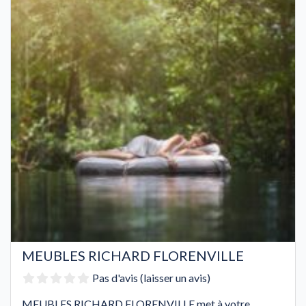
MEUBLES RICHARD FLORENVILLE
Pas d'avis (laisser un avis)
MEUBLES RICHARD FLORENVILLE met à votre