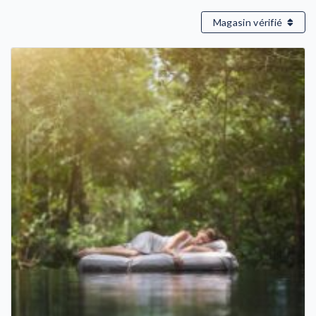
Magasin vérifié