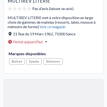
MULTIREV LITERIE
Pas d'avis (laisser un avis)
MULTIREV LITERIE met à votre disposition un large
choix de gammes de matelas (ressorts, latex, mousse à
mémoire de forme)
Voir ce magasin
21 Rue du 19 Mars 1962
,
71000
Sance
Fermé aujourd'hui
:
Marques disponibles
Bultex
Epeda
Simmons