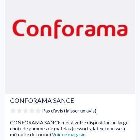
CONFORAMA SANCE
Pas d'avis (laisser un avis)
CONFORAMA SANCE met à votre disposition un large
choix de gammes de matelas (ressorts, latex, mousse à
mémoire de forme)
Voir ce magasin