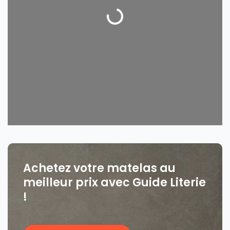
Loading...
Achetez votre matelas au
meilleur prix avec Guide Literie
!