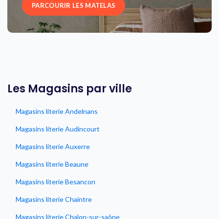
PARCOURIR LES MATELAS
Les Magasins par ville
Magasins literie Andelnans
Magasins literie Audincourt
Magasins literie Auxerre
Magasins literie Beaune
Magasins literie Besancon
Magasins literie Chaintre
Magasins literie Chalon-sur-saône