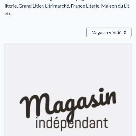
literie, Grand Litier, Litrimarché, France Literie, Maison du Lit,
etc.
Magasin vérifié