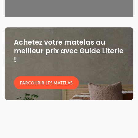
Achetez votre matelas au
meilleur prix avec Guide Literie
!
PARCOURIR LES MATELAS