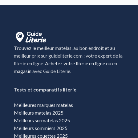
Trouvez le meilleur matelas, au bon endroit et au
meilleur prix sur guideliterie.com : votre expert de la
literie en ligne.
Achetez votre literie en ligne
ou en
magasin
avec Guide Literie.
Tests et comparatifs literie
Meilleures marques matelas
Meilleurs matelas 2025
Meilleurs surmatelas 2025
Meilleurs sommiers 2025
Meilleures couettes 2025