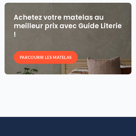
Achetez votre matelas au
meilleur prix avec Guide Literie
!
PARCOURIR LES MATELAS