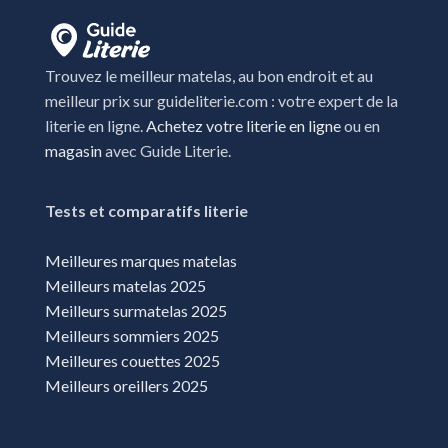
Trouvez le meilleur matelas, au bon endroit et au
meilleur prix sur guideliterie.com : votre expert de la
literie en ligne.
Achetez votre literie en ligne
ou en
magasin
avec Guide Literie.
Tests et comparatifs literie
Meilleures marques matelas
Meilleurs matelas 2025
Meilleurs surmatelas 2025
Meilleurs sommiers 2025
Meilleures couettes 2025
Meilleurs oreillers 2025