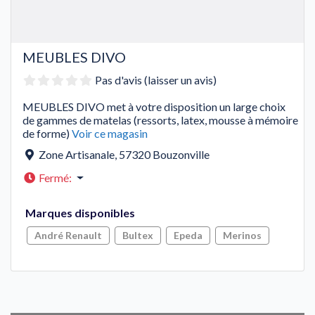
MEUBLES DIVO
Pas d'avis (laisser un avis)
MEUBLES DIVO met à votre disposition un large choix
de gammes de matelas (ressorts, latex, mousse à mémoire
de forme)
Voir ce magasin
Zone Artisanale
,
57320
Bouzonville
Fermé
:
Marques disponibles
André Renault
Bultex
Epeda
Merinos