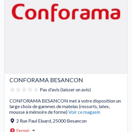
CONFORAMA BESANCON
Pas d'avis (laisser un avis)
CONFORAMA BESANCON met à votre disposition un
large choix de gammes de matelas (ressorts, latex,
mousse à mémoire de forme)
Voir ce magasin
2 Rue Paul Eluard
,
25000
Besancon
Fermé
: