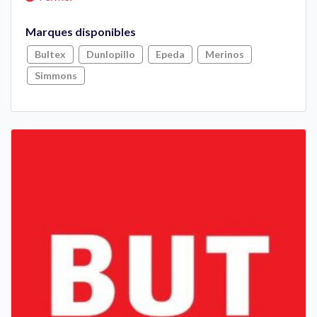
Marques disponibles
Bultex
Dunlopillo
Epeda
Merinos
Simmons