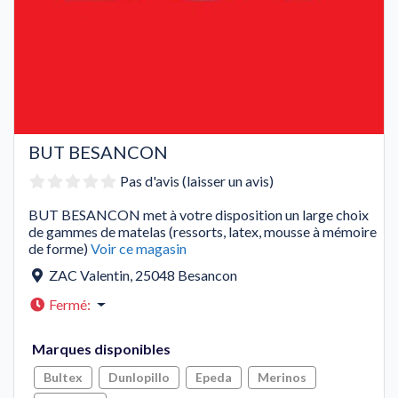
BUT BESANCON
Pas d'avis (laisser un avis)
BUT BESANCON met à votre disposition un large choix
de gammes de matelas (ressorts, latex, mousse à mémoire
de forme)
Voir ce magasin
ZAC Valentin
,
25048
Besancon
Fermé
:
Marques disponibles
Bultex
Dunlopillo
Epeda
Merinos