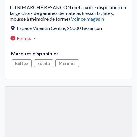
LITRIMARCHÉ BESANÇON met à votre disposition un
large choix de gammes de matelas (ressorts, latex,
mousse à mémoire de forme)
Voir ce magasin
Espace Valentin Centre
,
25000
Besançon
Fermé
:
Marques disponibles
Bultex
Epeda
Merinos