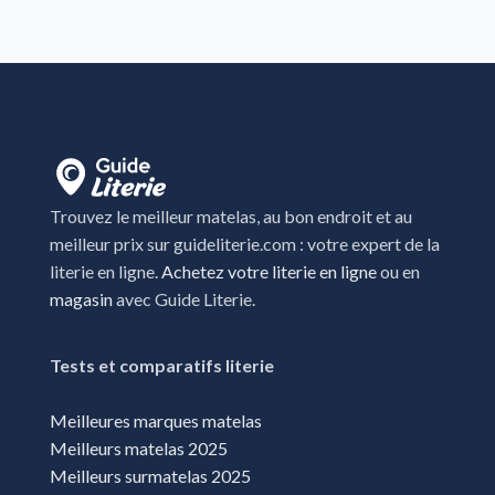
Trouvez le meilleur matelas, au bon endroit et au
meilleur prix sur guideliterie.com : votre expert de la
literie en ligne.
Achetez votre literie en ligne
ou en
magasin
avec Guide Literie.
Tests et comparatifs literie
Meilleures marques matelas
Meilleurs matelas 2025
Meilleurs surmatelas 2025