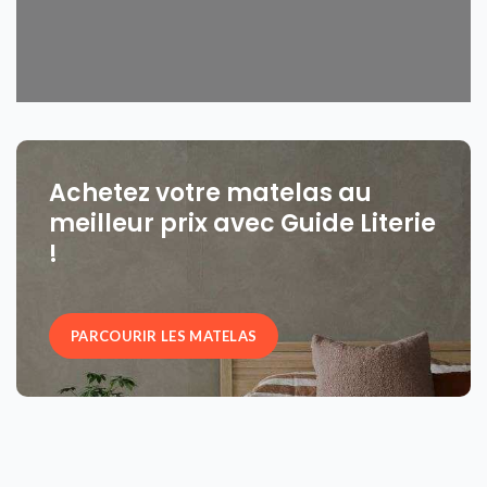
Achetez votre matelas au
meilleur prix avec Guide Literie
!
PARCOURIR LES MATELAS