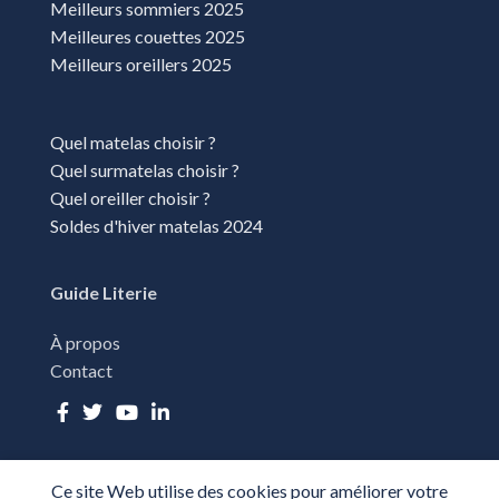
Meilleurs sommiers 2025
Meilleures couettes 2025
Meilleurs oreillers 2025
Quel matelas choisir ?
Quel surmatelas choisir ?
Quel oreiller choisir ?
Soldes d'hiver matelas 2024
Guide Literie
À propos
Contact
Ce site Web utilise des cookies pour améliorer votre