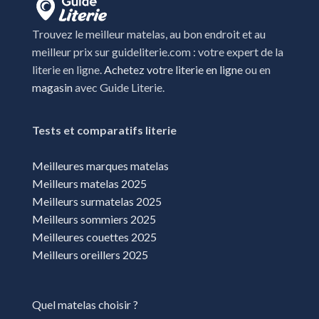
Trouvez le meilleur matelas, au bon endroit et au
meilleur prix sur guideliterie.com : votre expert de la
literie en ligne.
Achetez votre literie en ligne
ou en
magasin
avec Guide Literie.
Tests et comparatifs literie
Meilleures marques matelas
Meilleurs matelas 2025
Meilleurs surmatelas 2025
Meilleurs sommiers 2025
Meilleures couettes 2025
Meilleurs oreillers 2025
Quel matelas choisir ?