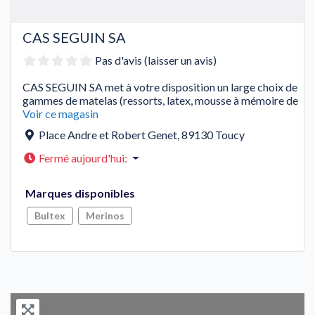
CAS SEGUIN SA
Pas d'avis (laisser un avis)
CAS SEGUIN SA met à votre disposition un large choix de
gammes de matelas (ressorts, latex, mousse à mémoire de
Voir ce magasin
Place Andre et Robert Genet
,
89130
Toucy
Fermé aujourd'hui
:
Marques disponibles
Bultex
Merinos