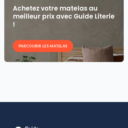
Achetez votre matelas au
meilleur prix avec Guide Literie
!
PARCOURIR LES MATELAS