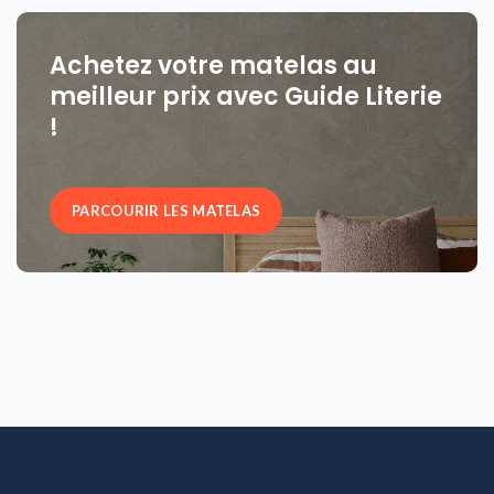
Achetez votre matelas au
meilleur prix avec Guide Literie
!
PARCOURIR LES MATELAS