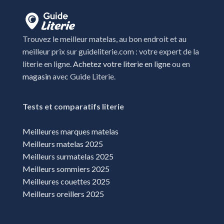
Trouvez le meilleur matelas, au bon endroit et au
meilleur prix sur guideliterie.com : votre expert de la
literie en ligne.
Achetez votre literie en ligne
ou en
magasin
avec Guide Literie.
Tests et comparatifs literie
Meilleures marques matelas
Meilleurs matelas 2025
Meilleurs surmatelas 2025
Meilleurs sommiers 2025
Meilleures couettes 2025
Meilleurs oreillers 2025