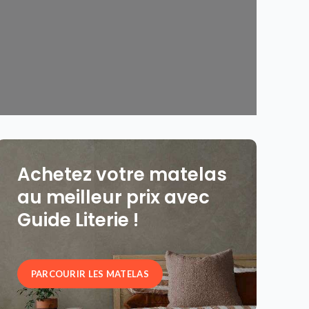
Achetez votre matelas
au meilleur prix avec
Guide Literie !
PARCOURIR LES MATELAS