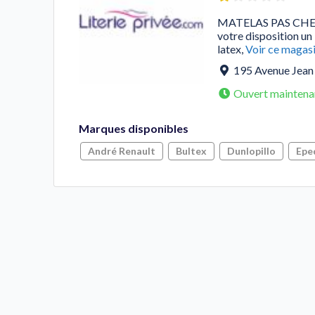
MATELAS PAS CHER
votre disposition un
latex,
Voir ce magas
195 Avenue Jean
Ouvert maintena
Marques disponibles
André Renault
Bultex
Dunlopillo
Epe