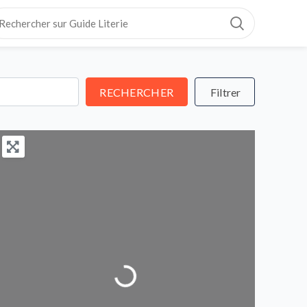
RECHERCHER
RECHERCHER
Loading...