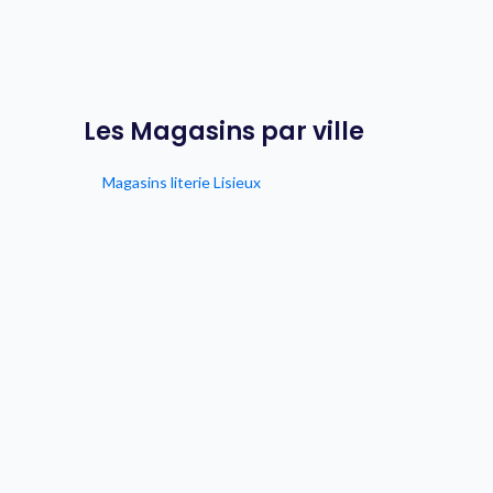
Les Magasins par ville
Magasins literie Lisieux