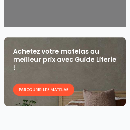
Achetez votre matelas au
meilleur prix avec Guide Literie
!
PARCOURIR LES MATELAS