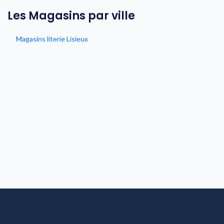
Les Magasins par ville
Magasins literie Lisieux