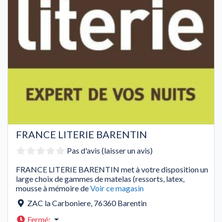
FRANCE LITERIE BARENTIN
Pas d'avis (laisser un avis)
FRANCE LITERIE BARENTIN met à votre disposition un
large choix de gammes de matelas (ressorts, latex,
mousse à mémoire de
Voir ce magasin
ZAC la Carboniere
,
76360
Barentin
Fermé
: