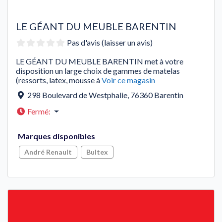
LE GÉANT DU MEUBLE BARENTIN
Pas d'avis (laisser un avis)
LE GÉANT DU MEUBLE BARENTIN met à votre
disposition un large choix de gammes de matelas
(ressorts, latex, mousse à
Voir ce magasin
298 Boulevard de Westphalie
,
76360
Barentin
Fermé
:
Marques disponibles
André Renault
Bultex