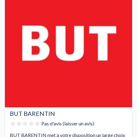
BUT BARENTIN
Pas d'avis (laisser un avis)
BUT BARENTIN met à votre disposition un large choix