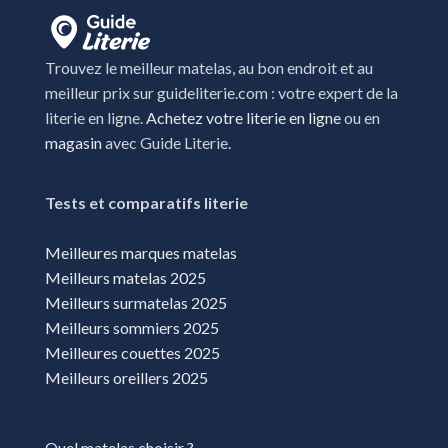
Trouvez le meilleur matelas, au bon endroit et au
meilleur prix sur guideliterie.com : votre expert de la
literie en ligne.
Achetez votre literie en ligne
ou en
magasin
avec Guide Literie.
Tests et comparatifs literie
Meilleures marques matelas
Meilleurs matelas 2025
Meilleurs surmatelas 2025
Meilleurs sommiers 2025
Meilleures couettes 2025
Meilleurs oreillers 2025
Quel matelas choisir ?