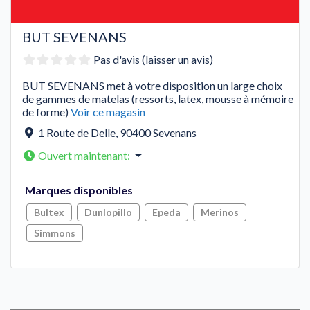
BUT SEVENANS
Pas d'avis (laisser un avis)
BUT SEVENANS met à votre disposition un large choix
de gammes de matelas (ressorts, latex, mousse à mémoire
de forme)
Voir ce magasin
1 Route de Delle
,
90400
Sevenans
Ouvert maintenant
:
Marques disponibles
Bultex
Dunlopillo
Epeda
Merinos
Simmons