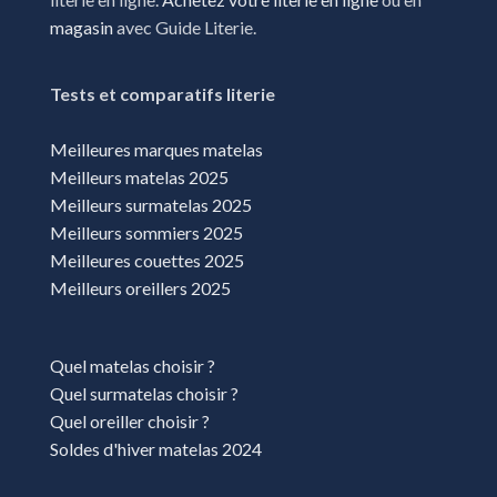
magasin
avec Guide Literie.
Tests et comparatifs literie
Meilleures marques matelas
Meilleurs matelas 2025
Meilleurs surmatelas 2025
Meilleurs sommiers 2025
Meilleures couettes 2025
Meilleurs oreillers 2025
Quel matelas choisir ?
Quel surmatelas choisir ?
Quel oreiller choisir ?
Soldes d'hiver matelas 2024