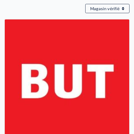
Magasin vérifié