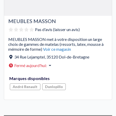
MEUBLES MASSON
Pas d'avis (laisser un avis)
MEUBLES MASSON met à votre disposition un large
choix de gammes de matelas (ressorts, latex, mousse à
mémoire de forme)
Voir ce magasin
34 Rue Lejamptel
,
35120
Dol-de-Bretagne
Fermé aujourd'hui
:
Marques disponibles
André Renault
Dunlopillo