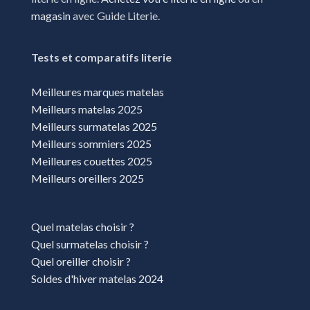
magasin
avec Guide Literie.
Tests et comparatifs literie
Meilleures marques matelas
Meilleurs matelas 2025
Meilleurs surmatelas 2025
Meilleurs sommiers 2025
Meilleures couettes 2025
Meilleurs oreillers 2025
Quel matelas choisir ?
Quel surmatelas choisir ?
Quel oreiller choisir ?
Soldes d'hiver matelas 2024