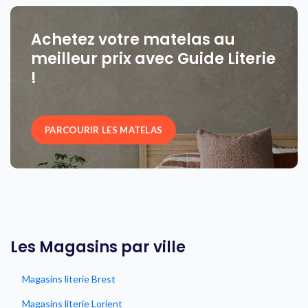
Achetez votre matelas au
meilleur prix avec Guide Literie
!
PARCOURIR LES MATELAS
Les Magasins par ville
Magasins literie Brest
Magasins literie Lorient