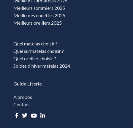
Meilleurs surmatelas 2025
Meilleurs sommiers 2025
Meilleures couettes 2025
Meilleurs oreillers 2025
Quel matelas choisir ?
Quel surmatelas choisir ?
Quel oreiller choisir ?
Soldes d'hiver matelas 2024
Guide Literie
À propos
Contact