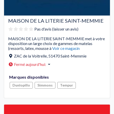
MAISON DE LA LITERIE SAINT-MEMMIE
Pas d'avis (laisser un avis)
MAISON DE LA LITERIE SAINT-MEMMIE met à votre
disposition un large choix de gammes de matelas
(ressorts, latex, mousse à
Voir ce magasin
ZAC de la Voitrelle
,
51470
Saint-Memmie
Fermé aujourd'hui
:
Marques disponibles
Dunlopillo
Simmons
Tempur