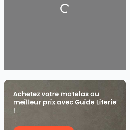
Loading...
Achetez votre matelas au
meilleur prix avec Guide Literie
!