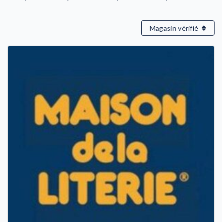
Magasin vérifié