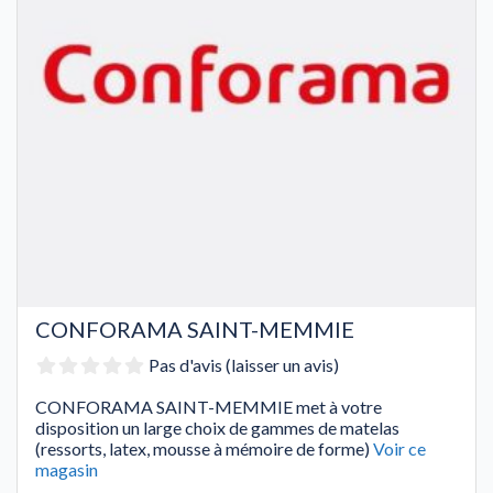
CONFORAMA SAINT-MEMMIE
Pas d'avis (laisser un avis)
CONFORAMA SAINT-MEMMIE met à votre
disposition un large choix de gammes de matelas
(ressorts, latex, mousse à mémoire de forme)
Voir ce
magasin