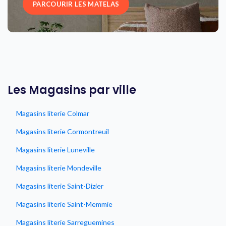
PARCOURIR LES MATELAS
Les Magasins par ville
Magasins literie Colmar
Magasins literie Cormontreuil
Magasins literie Luneville
Magasins literie Mondeville
Magasins literie Saint-Dizier
Magasins literie Saint-Memmie
Magasins literie Sarreguemines