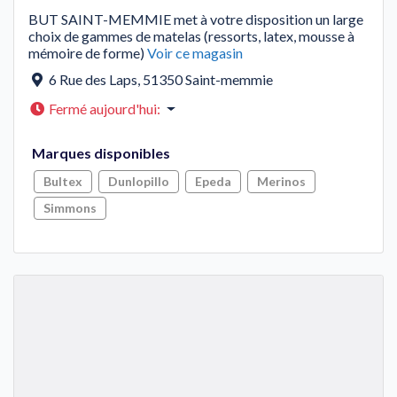
BUT SAINT-MEMMIE met à votre disposition un large
choix de gammes de matelas (ressorts, latex, mousse à
mémoire de forme)
Voir ce magasin
6 Rue des Laps
,
51350
Saint-memmie
Fermé aujourd'hui
:
Marques disponibles
Bultex
Dunlopillo
Epeda
Merinos
Simmons