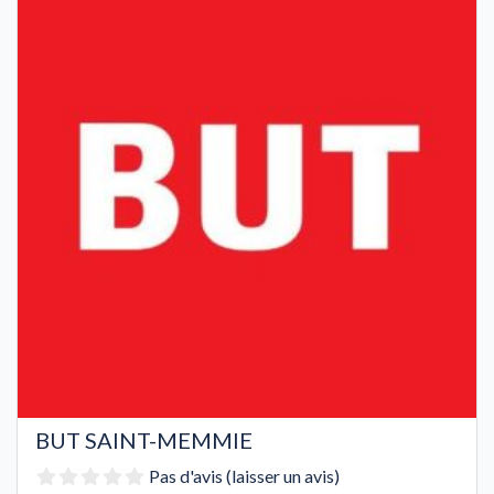
BUT SAINT-MEMMIE
Pas d'avis (laisser un avis)