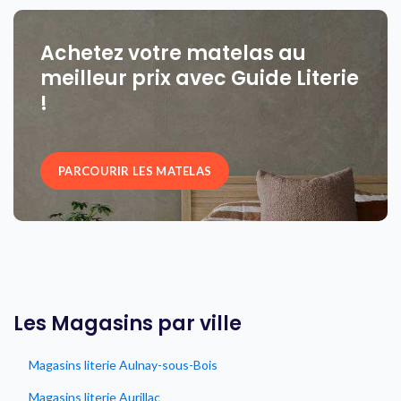
Achetez votre matelas au
meilleur prix avec Guide Literie
!
PARCOURIR LES MATELAS
Les Magasins par ville
Magasins literie Aulnay-sous-Bois
Magasins literie Aurillac