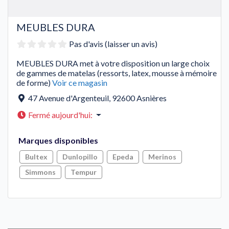
MEUBLES DURA
Pas d'avis (laisser un avis)
MEUBLES DURA met à votre disposition un large choix
de gammes de matelas (ressorts, latex, mousse à mémoire
de forme)
Voir ce magasin
47 Avenue d'Argenteuil
,
92600
Asnières
Fermé aujourd'hui
:
Marques disponibles
Bultex
Dunlopillo
Epeda
Merinos
Simmons
Tempur