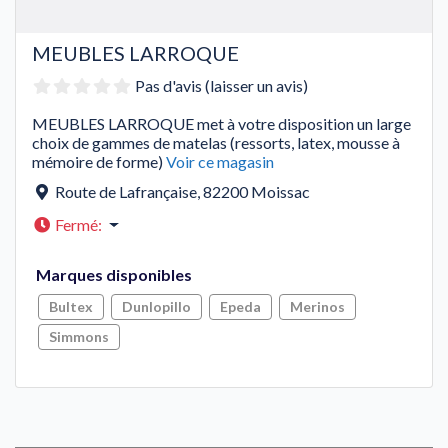
MEUBLES LARROQUE
Pas d'avis (laisser un avis)
MEUBLES LARROQUE met à votre disposition un large
choix de gammes de matelas (ressorts, latex, mousse à
mémoire de forme)
Voir ce magasin
Route de Lafrançaise
,
82200
Moissac
Fermé
:
Marques disponibles
Bultex
Dunlopillo
Epeda
Merinos
Simmons