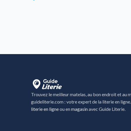
Trouvez le meilleur matelas, au bon endroit et au me
guideliterie.com : votre expert de la literie en ligne
literie en ligne
ou en
magasin
avec Guide Literie.