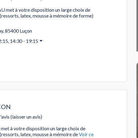
t à votre disposition un large choix de
ressorts, latex, mousse à mémoire de forme)
ay
,
85400
Luçon
2:15, 14:30 - 19:15
CON
'avis (laisser un avis)
 à votre disposition un large choix de
ressorts, latex, mousse à mémoire de
Voir ce