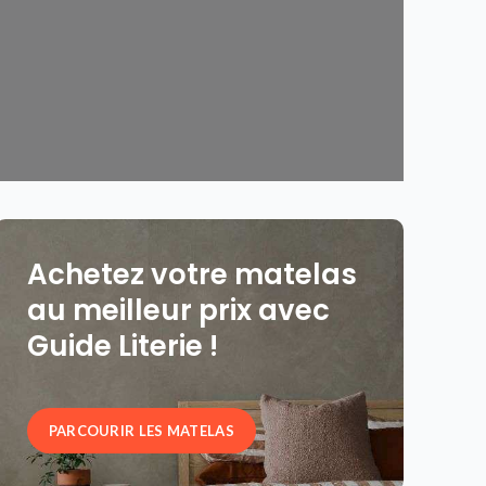
Achetez votre matelas
au meilleur prix avec
Guide Literie !
PARCOURIR LES MATELAS