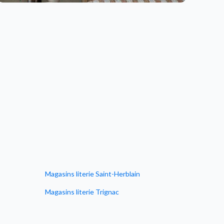
Magasins literie Saint-Herblain
Magasins literie Trignac