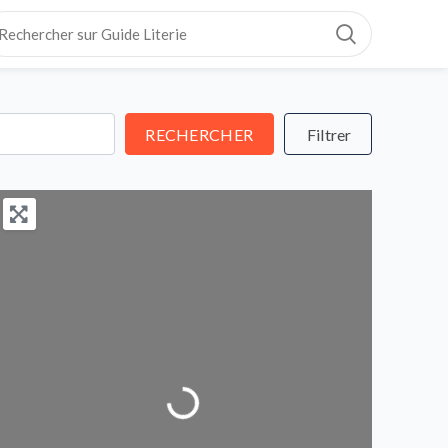
RECHERCHER
RECHERCHER
Loading...