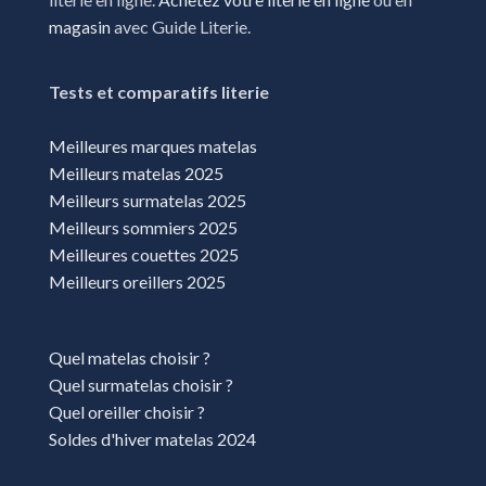
magasin
avec Guide Literie.
Tests et comparatifs literie
Meilleures marques matelas
Meilleurs matelas 2025
Meilleurs surmatelas 2025
Meilleurs sommiers 2025
Meilleures couettes 2025
Meilleurs oreillers 2025
Quel matelas choisir ?
Quel surmatelas choisir ?
Quel oreiller choisir ?
Soldes d'hiver matelas 2024