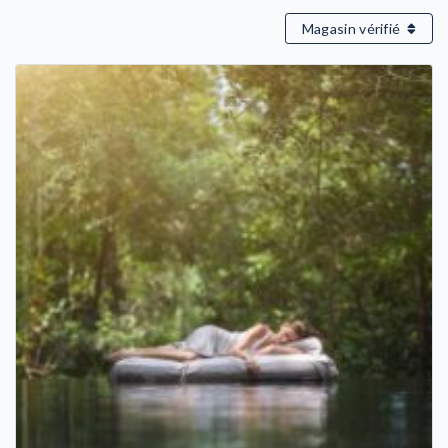
Magasin vérifié