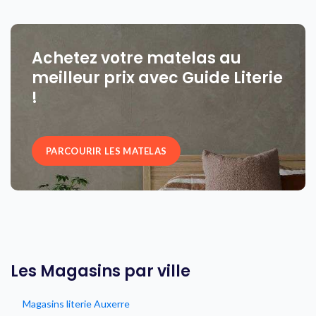
Achetez votre matelas au
meilleur prix avec Guide Literie
!
PARCOURIR LES MATELAS
Les Magasins par ville
Magasins literie Auxerre