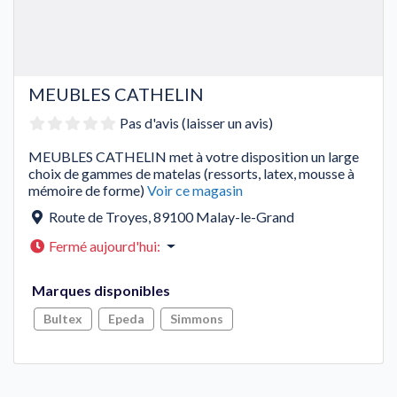
MEUBLES CATHELIN
Pas d'avis (laisser un avis)
MEUBLES CATHELIN met à votre disposition un large
choix de gammes de matelas (ressorts, latex, mousse à
mémoire de forme)
Voir ce magasin
Route de Troyes
,
89100
Malay-le-Grand
Fermé aujourd'hui
:
Marques disponibles
Bultex
Epeda
Simmons