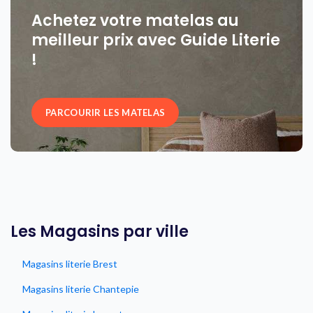
Achetez votre matelas au
meilleur prix avec Guide Literie
!
PARCOURIR LES MATELAS
Les Magasins par ville
Magasins literie Brest
Magasins literie Chantepie