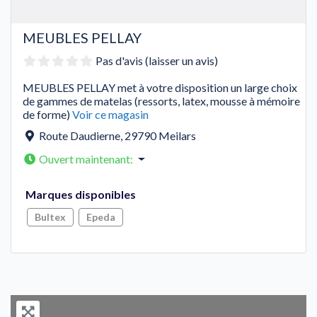
MEUBLES PELLAY
Pas d'avis (laisser un avis)
MEUBLES PELLAY met à votre disposition un large choix
de gammes de matelas (ressorts, latex, mousse à mémoire
de forme)
Voir ce magasin
Route Daudierne
,
29790
Meilars
Ouvert maintenant
:
Marques disponibles
Bultex
Epeda