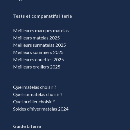
Tests et comparatifs literie
Meilleures marques matelas
Meilleurs matelas 2025
Meilleurs surmatelas 2025
Meilleurs sommiers 2025
Meilleures couettes 2025
Meilleurs oreillers 2025
Quel matelas choisir ?
Quel surmatelas choisir ?
Quel oreiller choisir ?
Soldes d'hiver matelas 2024
Guide Literie