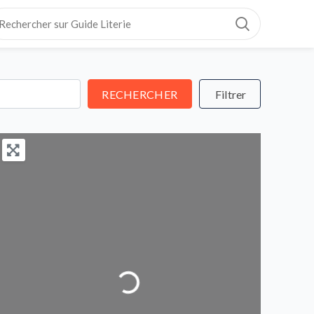
RECHERCHER
RECHERCHER
Loading...