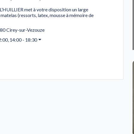
UILLIER met à votre disposition un large
matelas (ressorts, latex, mousse à mémoire de
480
Cirey-sur-Vezouze
2:00, 14:00 - 18:30