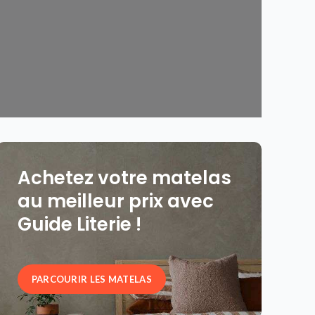
Achetez votre matelas
au meilleur prix avec
Guide Literie !
PARCOURIR LES MATELAS