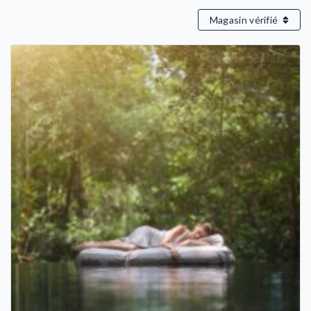
Magasin vérifié