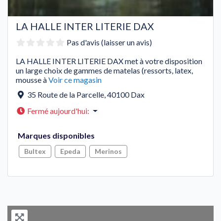
LA HALLE INTER LITERIE DAX
Pas d'avis (laisser un avis)
LA HALLE INTER LITERIE DAX met à votre disposition
un large choix de gammes de matelas (ressorts, latex,
mousse à
Voir ce magasin
35 Route de la Parcelle
,
40100
Dax
Fermé aujourd'hui
:
Marques disponibles
Bultex
Epeda
Merinos