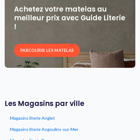
Achetez votre matelas au
meilleur prix avec Guide Literie
!
PARCOURIR LES MATELAS
Les Magasins par ville
Magasins literie Anglet
Magasins literie Angoulins-sur-Mer