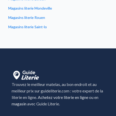
Magasins literie Mondeville
Magasins literie Rouen
Magasins literie Saint-lo
Magasins literie Saint-Martin-des-Champs
Trouvez le meilleur matelas, au bon endroit et au
meilleur prix sur guideliterie.com : votre expert de la
literie en ligne.
Achetez votre literie en ligne
ou en
magasin
avec Guide Literie.