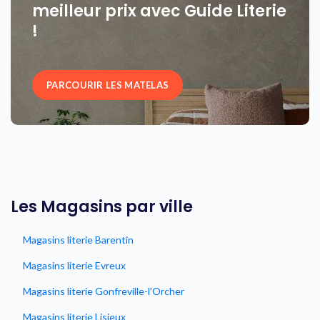
meilleur prix avec Guide Literie
!
PARCOURIR LES MATELAS
Les Magasins par ville
Magasins literie Barentin
Magasins literie Evreux
Magasins literie Gonfreville-l'Orcher
Magasins literie Lisieux