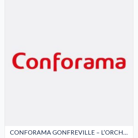
CONFORAMA GONFREVILLE – L’ORCHER