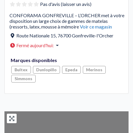
Pas d'avis (laisser un avis)
CONFORAMA GONFREVILLE – L’ORCHER met à votre
disposition un large choix de gammes de matelas
(ressorts, latex, mousse à mémoire
Voir ce magasin
Route Nationale 15
,
76700
Gonfreville-l'Orcher
Fermé aujourd'hui
:
Marques disponibles
Bultex
Dunlopillo
Epeda
Merinos
Simmons