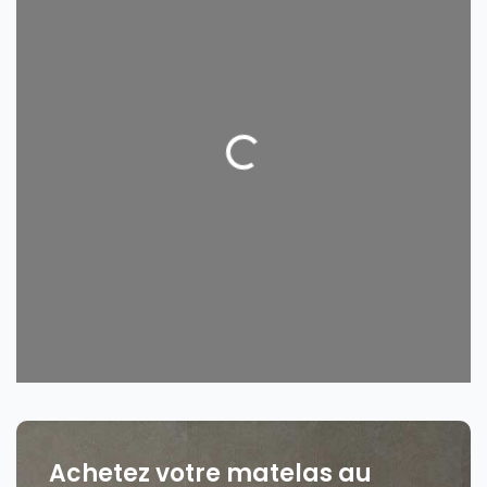
Loading...
Achetez votre matelas au