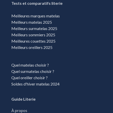
Tests et comparatifs literie
Meilleures marques matelas
Meilleurs matelas 2025
Meilleurs surmatelas 2025
Meilleurs sommiers 2025
Meilleures couettes 2025
Meilleurs oreillers 2025
Quel matelas choisir ?
Quel surmatelas choisir ?
Quel oreiller choisir ?
Soldes d'hiver matelas 2024
Guide Literie
À propos