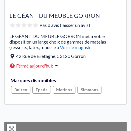
LE GÉANT DU MEUBLE GORRON
Pas d'avis (laisser un avis)
LE GÉANT DU MEUBLE GORRON met à votre
disposition un large choix de gammes de matelas
(ressorts, latex, mousse à
Voir ce magasin
42 Rue de Bretagne
,
53120
Gorron
Fermé aujourd'hui
:
Marques disponibles
Bultex
Epeda
Merinos
Simmons