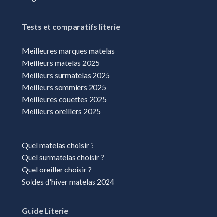
Tests et comparatifs literie
Meilleures marques matelas
Meilleurs matelas 2025
Meilleurs surmatelas 2025
Meilleurs sommiers 2025
Meilleures couettes 2025
Meilleurs oreillers 2025
Quel matelas choisir ?
Quel surmatelas choisir ?
Quel oreiller choisir ?
Soldes d'hiver matelas 2024
Guide Literie