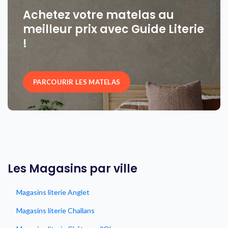
Achetez votre matelas au
meilleur prix avec Guide Literie
!
PARCOURIR LES MATELAS
Les Magasins par ville
Magasins literie Anglet
Magasins literie Challans