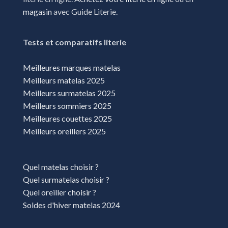
Magasins literie Ville-la-Grand
magasin
avec Guide Literie.
Tests et comparatifs literie
Meilleures marques matelas
Meilleurs matelas 2025
Meilleurs surmatelas 2025
Meilleurs sommiers 2025
Meilleures couettes 2025
Meilleurs oreillers 2025
Quel matelas choisir ?
Quel surmatelas choisir ?
Quel oreiller choisir ?
Soldes d'hiver matelas 2024