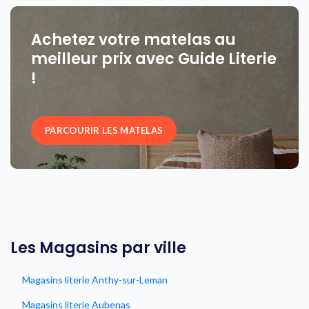
Achetez votre matelas au
meilleur prix avec Guide Literie
!
PARCOURIR LES MATELAS
Les Magasins par ville
Magasins literie Anthy-sur-Leman
Magasins literie Aubenas