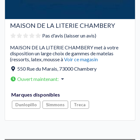
MAISON DE LA LITERIE CHAMBERY
Pas d'avis (laisser un avis)
MAISON DE LA LITERIE CHAMBERY met à votre
disposition un large choix de gammes de matelas
(ressorts, latex, mousse à
Voir ce magasin
550 Rue du Marais
,
73000
Chambery
Ouvert maintenant
:
Marques disponibles
Dunlopillo
Simmons
Treca