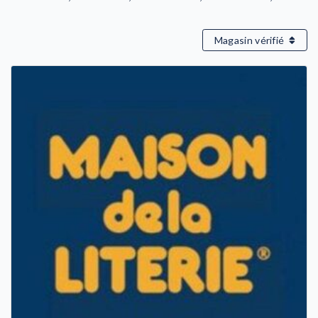
Magasin vérifié