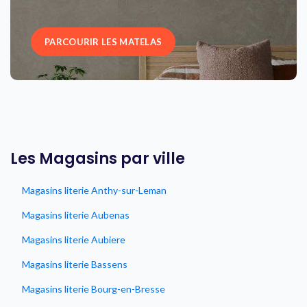
PARCOURIR LES MATELAS
Les Magasins par ville
Magasins literie Anthy-sur-Leman
Magasins literie Aubenas
Magasins literie Aubiere
Magasins literie Bassens
Magasins literie Bourg-en-Bresse