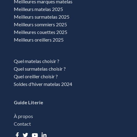
Meilleures marques matelas
Meilleurs matelas 2025
Meilleurs surmatelas 2025
Meilleurs sommiers 2025
Meilleures couettes 2025
Meilleurs oreillers 2025
Quel matelas choisir ?
Quel surmatelas choisir ?
Quel oreiller choisir ?
Soldes d'hiver matelas 2024
Guide Literie
À propos
Contact