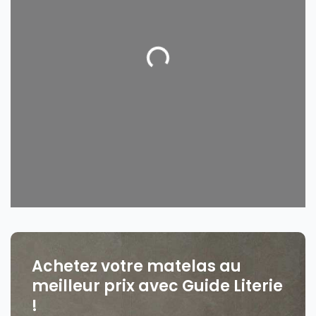
Loading...
Achetez votre matelas au
meilleur prix avec Guide Literie
!