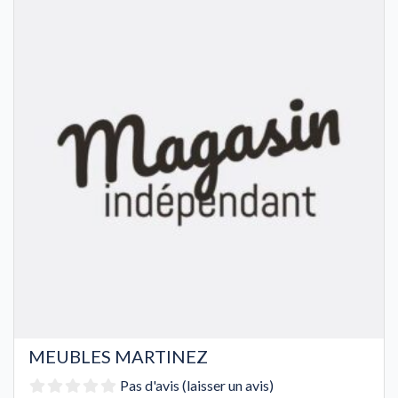
MEUBLES MARTINEZ
Pas d'avis (laisser un avis)