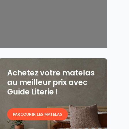
Achetez votre matelas
au meilleur prix avec
Guide Literie !
PARCOURIR LES MATELAS