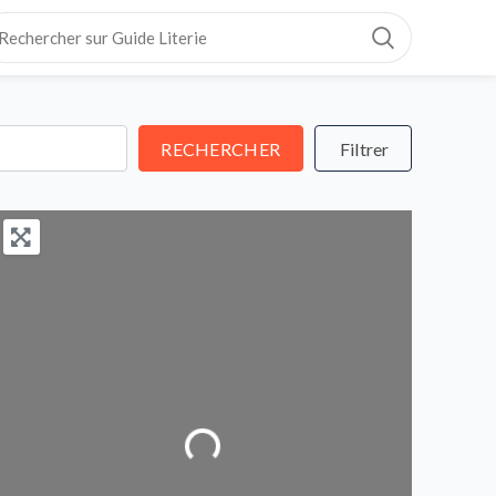
RECHERCHER
RECHERCHER
Loading...