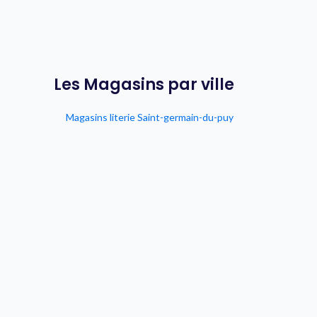
Les Magasins par ville
Magasins literie Saint-germain-du-puy