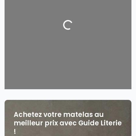
Loading...
Achetez votre matelas au
meilleur prix avec Guide Literie
!