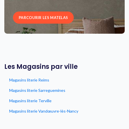
PARCOURIR LES MATELAS
Les Magasins par ville
Magasins literie Reims
Magasins literie Sarreguemines
Magasins literie Terville
Magasins literie Vandœuvre-lès-Nancy