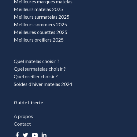
Meilleures marques matelas
Meilleurs matelas 2025
Meilleurs surmatelas 2025
Meilleurs sommiers 2025
Meilleures couettes 2025
Meilleurs oreillers 2025
Quel matelas choisir ?
Quel surmatelas choisir ?
Quel oreiller choisir ?
Soldes d'hiver matelas 2024
Guide Literie
À propos
Contact