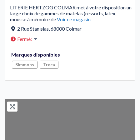
LITERIE HERTZOG COLMAR met à votre disposition un
large choix de gammes de matelas (ressorts, latex,
mousse à mémoire de
Voir ce magasin
2 Rue Stanislas
,
68000
Colmar
Fermé
:
Marques disponibles
Simmons
Treca