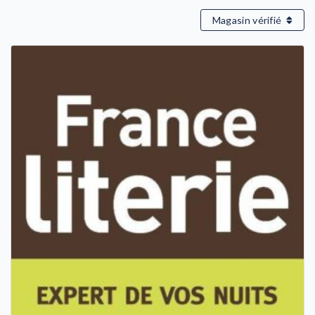
Magasin vérifié