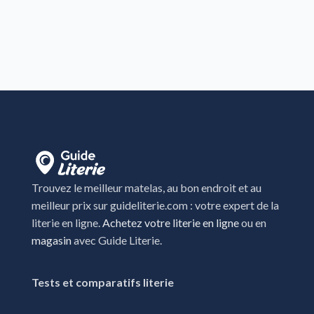
Trouvez le meilleur matelas, au bon endroit et au
meilleur prix sur guideliterie.com : votre expert de la
literie en ligne.
Achetez votre literie en ligne
ou en
magasin
avec Guide Literie.
Tests et comparatifs literie