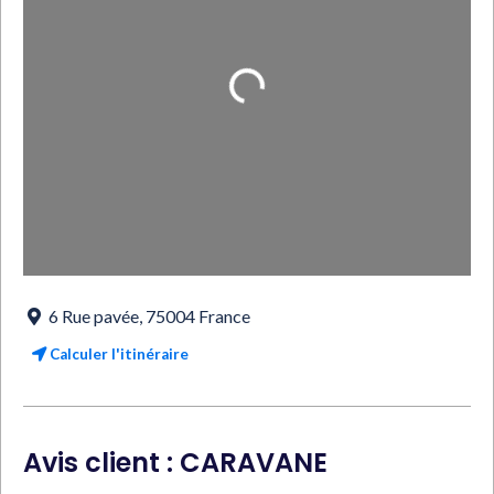
Loading...
6 Rue pavée
,
75004
France
Calculer l'itinéraire
Avis client : CARAVANE