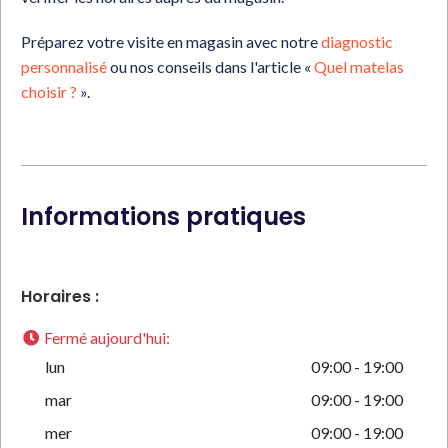
Préparez votre visite en magasin avec notre
diagnostic
personnalisé
ou nos conseils dans l'article «
Quel matelas
choisir ?
».
Informations pratiques
Horaires :
Fermé aujourd'hui
:
lun
09:00 - 19:00
mar
09:00 - 19:00
mer
09:00 - 19:00