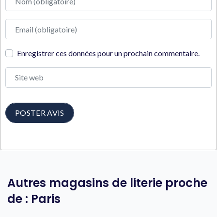
Adresse e-mail
Enregistrer ces données pour un prochain commentaire.
Site web
Autres magasins de literie proche
de : Paris