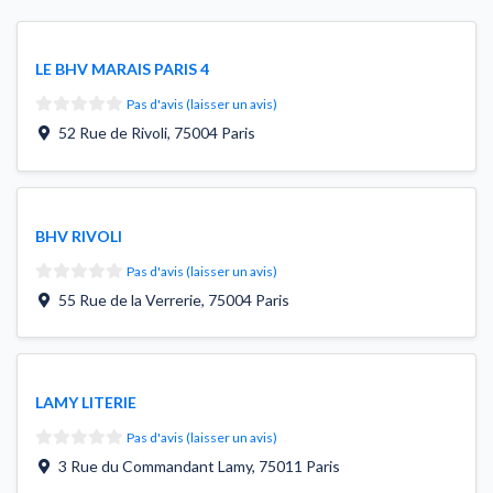
LE BHV MARAIS PARIS 4
Pas d'avis (laisser un avis)
52 Rue de Rivoli
,
75004
Paris
BHV RIVOLI
Pas d'avis (laisser un avis)
55 Rue de la Verrerie
,
75004
Paris
LAMY LITERIE
Pas d'avis (laisser un avis)
3 Rue du Commandant Lamy
,
75011
Paris