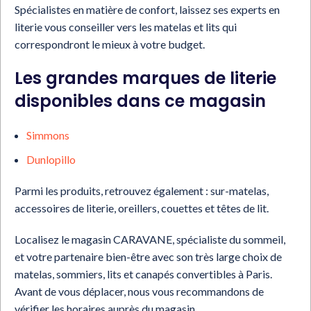
Spécialistes en matière de confort, laissez ses experts en
literie vous conseiller vers les matelas et lits qui
correspondront le mieux à votre budget.
Les grandes marques de literie
disponibles dans ce magasin
Simmons
Dunlopillo
Parmi les produits, retrouvez également : sur-matelas,
accessoires de literie, oreillers, couettes et têtes de lit.
Localisez le magasin CARAVANE, spécialiste du sommeil,
et votre partenaire bien-être avec son très large choix de
matelas, sommiers, lits et canapés convertibles à Paris.
Avant de vous déplacer, nous vous recommandons de
vérifier les horaires auprès du magasin.