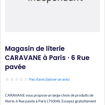
Magasin de literie
CARAVANE à Paris ⋅ 6 Rue
pavée
Pas d'avis (laisser un avis)
CARAVANE vous propose un large choix de produits de
literie, 6 Rue pavée à Paris (75004). Essayez gratuitement