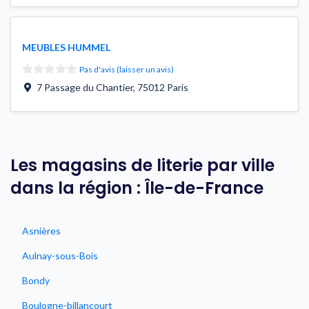
MEUBLES HUMMEL
Pas d'avis (laisser un avis)
7 Passage du Chantier
,
75012
Paris
Les magasins de literie par ville
dans la région : Île-de-France
Asnières
Aulnay-sous-Bois
Bondy
Boulogne-billancourt