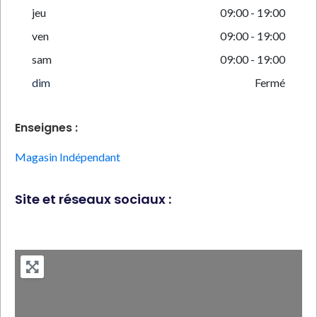
jeu
09:00 - 19:00
ven
09:00 - 19:00
sam
09:00 - 19:00
dim
Fermé
Enseignes :
Magasin Indépendant
Site et réseaux sociaux :