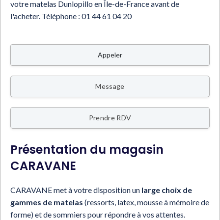
votre matelas Dunlopillo en Île-de-France avant de
l'acheter.
Téléphone :
01 44 61 04 20
Appeler
Message
Prendre RDV
Présentation du magasin
CARAVANE
CARAVANE met à votre disposition un
large choix de
gammes de matelas
(ressorts, latex, mousse à mémoire de
forme) et de sommiers pour répondre à vos attentes.