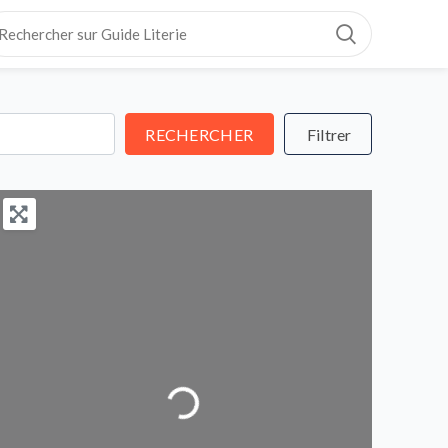
RECHERCHER
RECHERCHER
Loading...