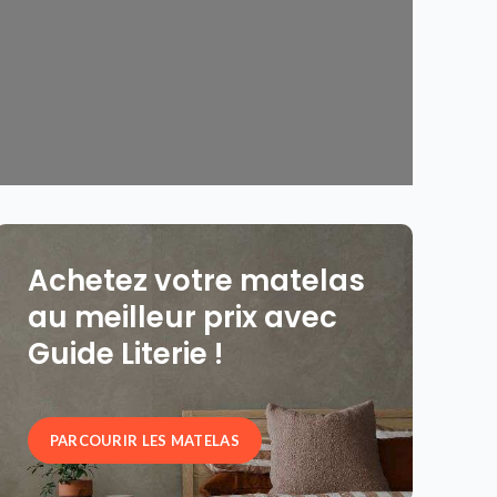
Achetez votre matelas
au meilleur prix avec
Guide Literie !
PARCOURIR LES MATELAS