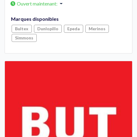
Ouvert maintenant
:
Marques disponibles
Bultex
Dunlopillo
Epeda
Merinos
Simmons