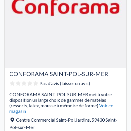
CONFORAMA SAINT-POL-SUR-MER
Pas d'avis (laisser un avis)
CONFORAMA SAINT-POL-SUR-MER met à votre
disposition un large choix de gammes de matelas
(ressorts, latex, mousse à mémoire de forme)
Voir ce
magasin
Centre Commercial Saint-Pol Jardins
,
59430
Saint-
Pol-sur-Mer