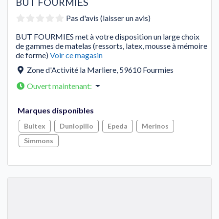
BUT FOURMIES
Pas d'avis (laisser un avis)
BUT FOURMIES met à votre disposition un large choix
de gammes de matelas (ressorts, latex, mousse à mémoire
de forme)
Voir ce magasin
Zone d'Activité la Marliere
,
59610
Fourmies
Ouvert maintenant
:
Marques disponibles
Bultex
Dunlopillo
Epeda
Merinos
Simmons