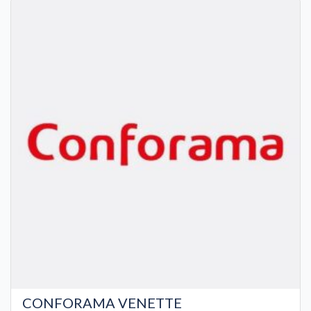
CONFORAMA VENETTE