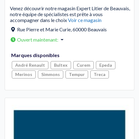
Venez découvrir notre magasin Expert Litier de Beauvais,
notre équipe de spécialistes est prête à vous
accompagner dans le choix
Voir ce magasin
Rue Pierre et Marie Curie
,
60000
Beauvais
Ouvert maintenant
:
Marques disponibles
André Renault
Bultex
Curem
Epeda
Merinos
Simmons
Tempur
Treca