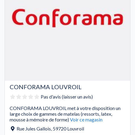
CONFORAMA LOUVROIL
Pas d'avis (laisser un avis)
CONFORAMA LOUVROIL met à votre disposition un
large choix de gammes de matelas (ressorts, latex,
mousse à mémoire de forme)
Voir ce magasin
Rue Jules Gallois
,
59720
Louvroil