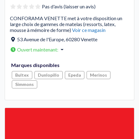
Pas d'avis (laisser un avis)
CONFORAMA VENETTE met à votre disposition un
large choix de gammes de matelas (ressorts, latex,
mousse à mémoire de forme)
Voir ce magasin
53 Avenue de l'Europe
,
60280
Venette
Ouvert maintenant
:
Marques disponibles
Bultex
Dunlopillo
Epeda
Merinos
Simmons