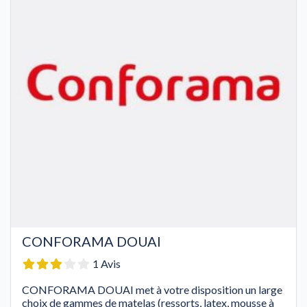
CONFORAMA DOUAI
1 Avis
CONFORAMA DOUAI met à votre disposition un large
choix de gammes de matelas (ressorts, latex, mousse à