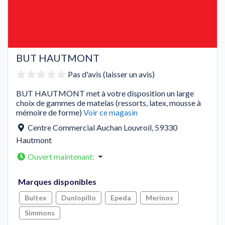
BUT HAUTMONT
Pas d'avis (laisser un avis)
BUT HAUTMONT met à votre disposition un large
choix de gammes de matelas (ressorts, latex, mousse à
mémoire de forme)
Voir ce magasin
Centre Commercial Auchan Louvroil
,
59330
Hautmont
Ouvert maintenant
:
Marques disponibles
Bultex
Dunlopillo
Epeda
Merinos
Simmons