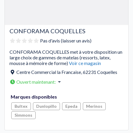
CONFORAMA COQUELLES
Pas d'avis (laisser un avis)
CONFORAMA COQUELLES met à votre disposition un
large choix de gammes de matelas (ressorts, latex,
mousse à mémoire de forme)
Voir ce magasin
Centre Commercial la Francaise
,
62231
Coquelles
Ouvert maintenant
:
Marques disponibles
Bultex
Dunlopillo
Epeda
Merinos
Simmons