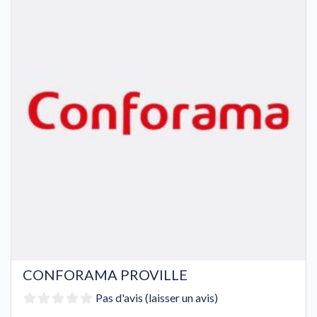
CONFORAMA PROVILLE
Pas d'avis (laisser un avis)