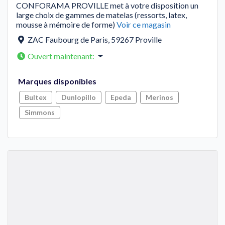
CONFORAMA PROVILLE met à votre disposition un
large choix de gammes de matelas (ressorts, latex,
mousse à mémoire de forme)
Voir ce magasin
ZAC Faubourg de Paris
,
59267
Proville
Ouvert maintenant
:
Marques disponibles
Bultex
Dunlopillo
Epeda
Merinos
Simmons