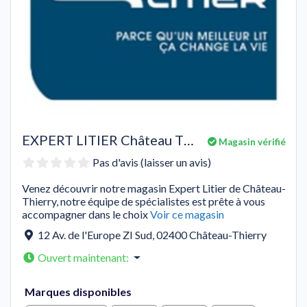
EXPERT LITIER Château Thierry
Magasin vérifié
Pas d'avis (laisser un avis)
Venez découvrir notre magasin Expert Litier de Château-
Thierry, notre équipe de spécialistes est prête à vous
accompagner dans le choix
Voir ce magasin
12 Av. de l'Europe ZI Sud
,
02400
Château-Thierry
Ouvert maintenant
:
Marques disponibles