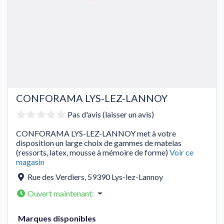
CONFORAMA LYS-LEZ-LANNOY
Pas d'avis (laisser un avis)
CONFORAMA LYS-LEZ-LANNOY met à votre
disposition un large choix de gammes de matelas
(ressorts, latex, mousse à mémoire de forme)
Voir ce
magasin
Rue des Verdiers
,
59390
Lys-lez-Lannoy
Ouvert maintenant
:
Marques disponibles