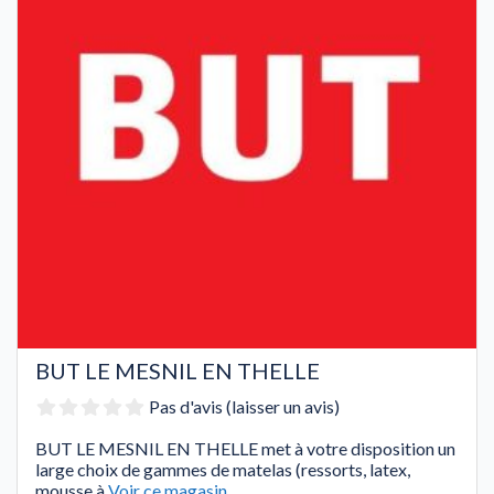
BUT LE MESNIL EN THELLE
Pas d'avis (laisser un avis)
BUT LE MESNIL EN THELLE met à votre disposition un
large choix de gammes de matelas (ressorts, latex,
mousse à
Voir ce magasin