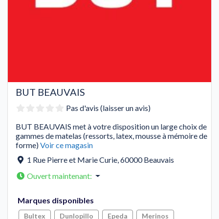
BUT BEAUVAIS
Pas d'avis (laisser un avis)
BUT BEAUVAIS met à votre disposition un large choix de
gammes de matelas (ressorts, latex, mousse à mémoire de
forme)
Voir ce magasin
1 Rue Pierre et Marie Curie
,
60000
Beauvais
Ouvert maintenant
:
Marques disponibles
Bultex
Dunlopillo
Epeda
Merinos