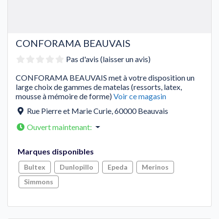
CONFORAMA BEAUVAIS
Pas d'avis (laisser un avis)
CONFORAMA BEAUVAIS met à votre disposition un
large choix de gammes de matelas (ressorts, latex,
mousse à mémoire de forme)
Voir ce magasin
Rue Pierre et Marie Curie
,
60000
Beauvais
Ouvert maintenant
:
Marques disponibles
Bultex
Dunlopillo
Epeda
Merinos
Simmons