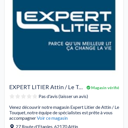
EXPERT LITIER Attin / Le Touquet
Magasin vérifié
Pas d'avis (laisser un avis)
Venez découvrir notre magasin Expert Litier de Attin / Le
Touquet, notre équipe de spécialistes est prête à vous
accompagner
Voir ce magasin
27 Route d'Etaples
,
62170
Attin