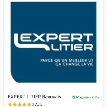
EXPERT LITIER Beauvais
Magasin vérifié
2 Avis