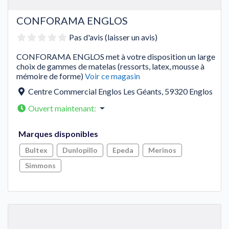
CONFORAMA ENGLOS
Pas d'avis (laisser un avis)
CONFORAMA ENGLOS met à votre disposition un large
choix de gammes de matelas (ressorts, latex, mousse à
mémoire de forme)
Voir ce magasin
Centre Commercial Englos Les Géants
,
59320
Englos
Ouvert maintenant
:
Marques disponibles
Bultex
Dunlopillo
Epeda
Merinos
Simmons