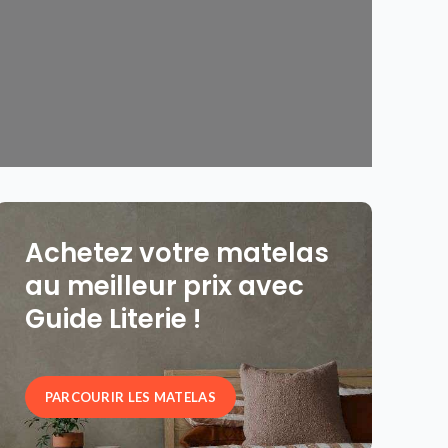
Achetez votre matelas
au meilleur prix avec
Guide Literie !
PARCOURIR LES MATELAS