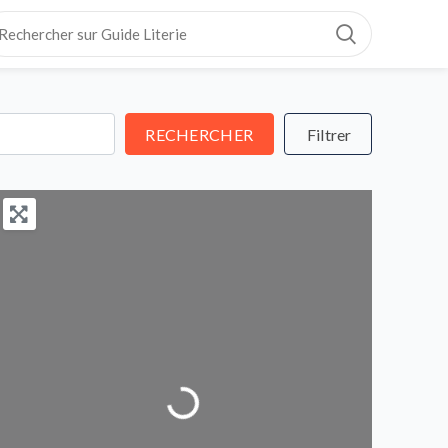
RECHERCHER
RECHERCHER
Loading...