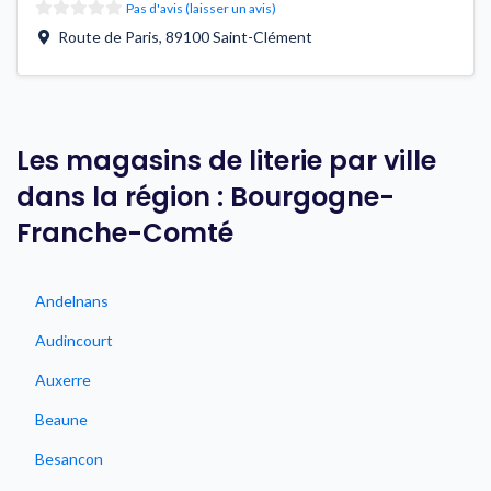
Pas d'avis (laisser un avis)
Route de Paris
,
89100
Saint-Clément
Les magasins de literie par ville
dans la région : Bourgogne-
Franche-Comté
Andelnans
Audincourt
Auxerre
Beaune
Besancon