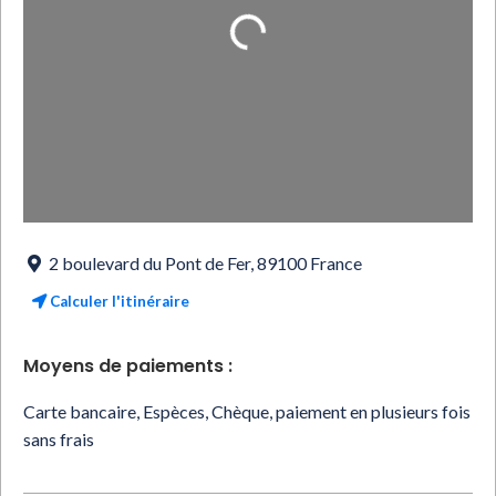
Loading...
2 boulevard du Pont de Fer
,
89100
France
Calculer l'itinéraire
Moyens de paiements :
Carte bancaire, Espèces, Chèque, paiement en plusieurs fois
sans frais