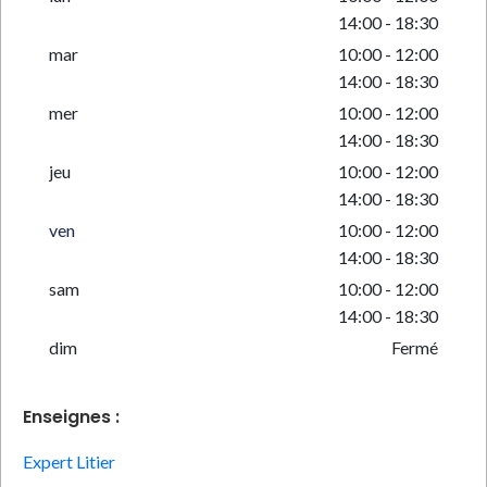
14:00 - 18:30
mar
10:00 - 12:00
14:00 - 18:30
mer
10:00 - 12:00
14:00 - 18:30
jeu
10:00 - 12:00
14:00 - 18:30
ven
10:00 - 12:00
14:00 - 18:30
sam
10:00 - 12:00
14:00 - 18:30
dim
Fermé
Enseignes :
Expert Litier