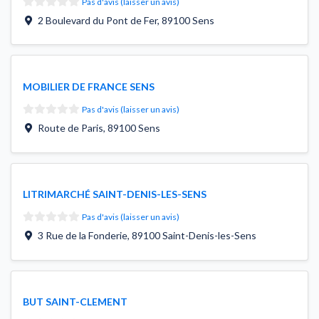
Pas d'avis (laisser un avis)
2 Boulevard du Pont de Fer
,
89100
Sens
MOBILIER DE FRANCE SENS
Pas d'avis (laisser un avis)
Route de Paris
,
89100
Sens
LITRIMARCHÉ SAINT-DENIS-LES-SENS
Pas d'avis (laisser un avis)
3 Rue de la Fonderie
,
89100
Saint-Denis-les-Sens
BUT SAINT-CLEMENT