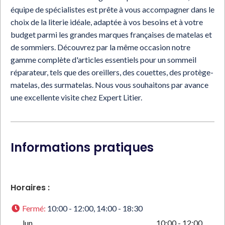
équipe de spécialistes est prête à vous accompagner dans le
choix de la literie idéale, adaptée à vos besoins et à votre
budget parmi les grandes marques françaises de matelas et
de sommiers. Découvrez par la même occasion notre
gamme complète d'articles essentiels pour un sommeil
réparateur, tels que des oreillers, des couettes, des protège-
matelas, des surmatelas. Nous vous souhaitons par avance
une excellente visite chez Expert Litier.
Informations pratiques
Horaires :
Fermé
:
10:00 - 12:00, 14:00 - 18:30
lun
10:00 - 12:00