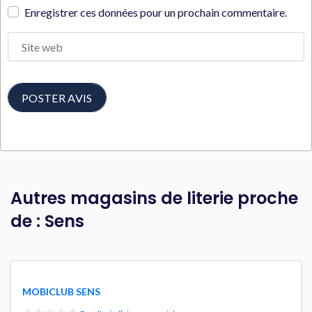
Enregistrer ces données pour un prochain commentaire.
Site web
Autres magasins de literie proche
de : Sens
MOBICLUB SENS