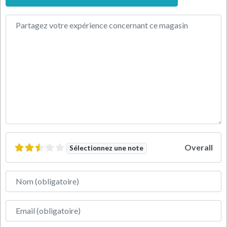
Texte de l'avis
Overall
Sélectionnez une note
Nom
Adresse e-mail