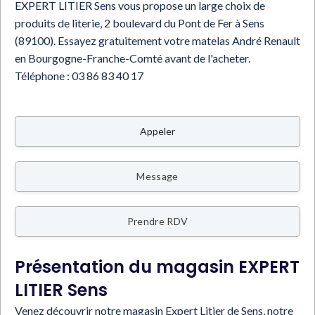
EXPERT LITIER Sens vous propose un large choix de
produits de literie, 2 boulevard du Pont de Fer à Sens
(89100). Essayez gratuitement votre matelas André Renault
en Bourgogne-Franche-Comté avant de l'acheter.
Téléphone :
03 86 83 40 17
Appeler
Message
Prendre RDV
Présentation du magasin EXPERT
LITIER Sens
Venez découvrir notre magasin Expert Litier de Sens, notre