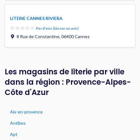
LITERIE CANNES RIVIERA
Pas d'avis (laisser un avis)
8 Rue de Constantine
,
06400
Cannes
Les magasins de literie par ville
dans la région : Provence-Alpes-
Côte d'Azur
Aix-en-provence
Antibes
Apt