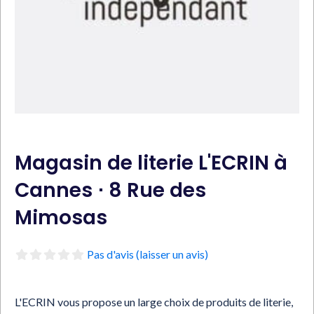
Magasin de literie L'ECRIN à
Cannes ⋅ 8 Rue des
Mimosas
Pas d'avis (laisser un avis)
L'ECRIN vous propose un large choix de produits de literie,