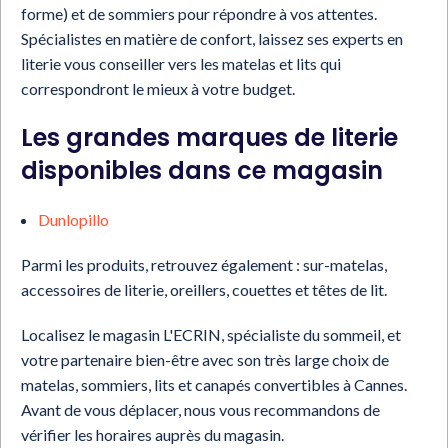
forme) et de sommiers pour répondre à vos attentes.
Spécialistes en matière de confort, laissez ses experts en
literie vous conseiller vers les matelas et lits qui
correspondront le mieux à votre budget.
Les grandes marques de literie
disponibles dans ce magasin
Dunlopillo
Parmi les produits, retrouvez également : sur-matelas,
accessoires de literie, oreillers, couettes et têtes de lit.
Localisez le magasin L'ECRIN, spécialiste du sommeil, et
votre partenaire bien-être avec son très large choix de
matelas, sommiers, lits et canapés convertibles à Cannes.
Avant de vous déplacer, nous vous recommandons de
vérifier les horaires auprès du magasin.