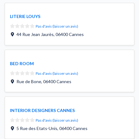
LITERIE LOUYS
Pas d'avis (laisser un avis)
44 Rue Jean Jaurès
,
06400
Cannes
BED ROOM
Pas d'avis (laisser un avis)
Rue de Bone
,
06400
Cannes
INTERIOR DESIGNERS CANNES
Pas d'avis (laisser un avis)
5 Rue des Etats-Unis
,
06400
Cannes