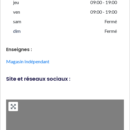
jeu
09:00 - 19:00
ven
09:00 - 19:00
sam
Fermé
dim
Fermé
Enseignes :
Magasin Indépendant
Site et réseaux sociaux :