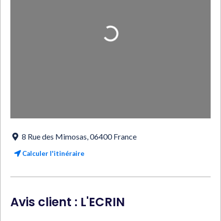
Loading...
8 Rue des Mimosas
,
06400
France
Calculer l'itinéraire
Avis client : L'ECRIN