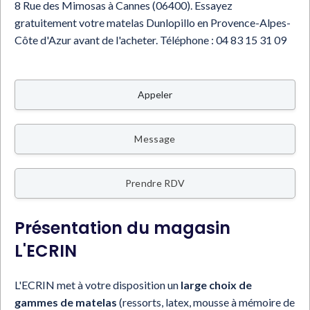
8 Rue des Mimosas à Cannes (06400). Essayez
gratuitement votre matelas Dunlopillo en Provence-Alpes-
Côte d'Azur avant de l'acheter.
Téléphone :
04 83 15 31 09
Appeler
Message
Prendre RDV
Présentation du magasin
L'ECRIN
L'ECRIN met à votre disposition un
large choix de
gammes de matelas
(ressorts, latex, mousse à mémoire de