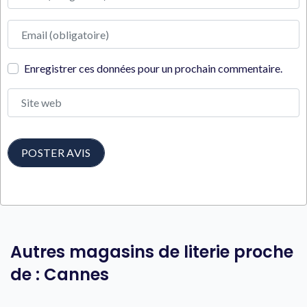
Adresse e-mail
Enregistrer ces données pour un prochain commentaire.
Site web
Autres magasins de literie proche
de : Cannes