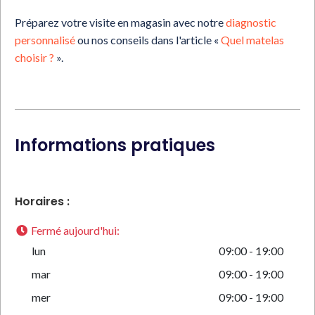
Préparez votre visite en magasin avec notre
diagnostic
personnalisé
ou nos conseils dans l'article «
Quel matelas
choisir ?
».
Informations pratiques
Horaires :
Fermé aujourd'hui
:
lun
09:00 - 19:00
mar
09:00 - 19:00
mer
09:00 - 19:00