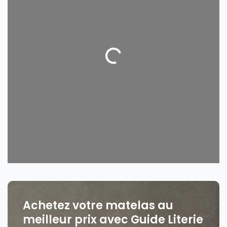
Loading...
Achetez votre matelas au
meilleur prix avec Guide Literie