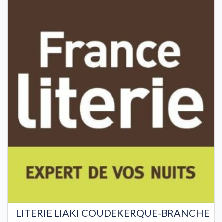
LITERIE LIAKI COUDEKERQUE-BRANCHE