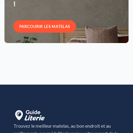
!
PARCOURIR LES MATELAS
Trouvez le meilleur matelas, au bon endroit et au