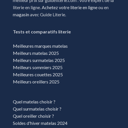
meilleur prix sur guideliterie.com : votre expert de la
literie en ligne.
Achetez votre literie en ligne
ou en
magasin
avec Guide Literie.
Tests et comparatifs literie
Meilleures marques matelas
Meilleurs matelas 2025
Meilleurs surmatelas 2025
Meilleurs sommiers 2025
Meilleures couettes 2025
Meilleurs oreillers 2025
Quel matelas choisir ?
Quel surmatelas choisir ?
Quel oreiller choisir ?
Soldes d'hiver matelas 2024