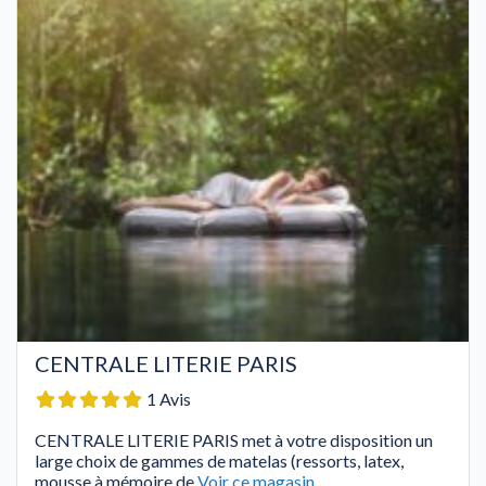
CENTRALE LITERIE PARIS
1 Avis
CENTRALE LITERIE PARIS met à votre disposition un
large choix de gammes de matelas (ressorts, latex,
mousse à mémoire de
Voir ce magasin