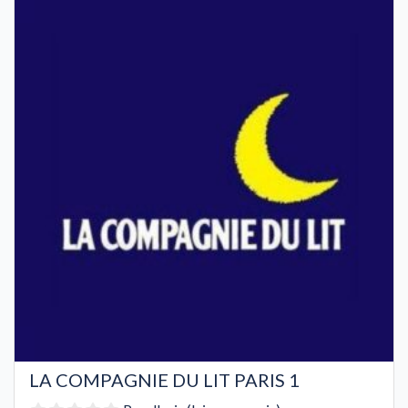
LA COMPAGNIE DU LIT PARIS 1