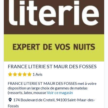
FRANCE LITERIE ST MAUR DES FOSSES
1 Avis
FRANCE LITERIE ST MAUR DES FOSSES met à votre
disposition un large choix de gammes de matelas
(ressorts, latex, mousse
Voir ce magasin
174 Boulevard de Creteil
,
94100
Saint-Maur-des-
Fossés