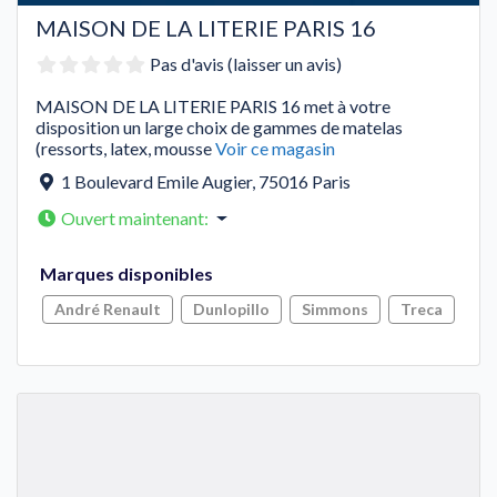
MAISON DE LA LITERIE PARIS 16
Pas d'avis (laisser un avis)
MAISON DE LA LITERIE PARIS 16 met à votre
disposition un large choix de gammes de matelas
(ressorts, latex, mousse
Voir ce magasin
1 Boulevard Emile Augier
,
75016
Paris
Ouvert maintenant
:
Marques disponibles
André Renault
Dunlopillo
Simmons
Treca