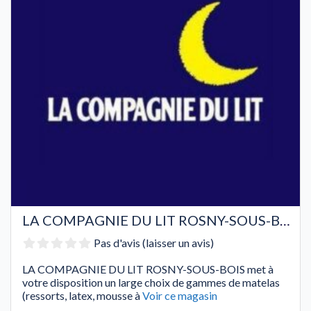
LA COMPAGNIE DU LIT ROSNY-SOUS-BOIS
Pas d'avis (laisser un avis)
LA COMPAGNIE DU LIT ROSNY-SOUS-BOIS met à
votre disposition un large choix de gammes de matelas
(ressorts, latex, mousse à
Voir ce magasin