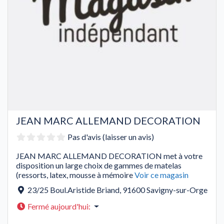
JEAN MARC ALLEMAND DECORATION
Pas d'avis (laisser un avis)
JEAN MARC ALLEMAND DECORATION met à votre
disposition un large choix de gammes de matelas
(ressorts, latex, mousse à mémoire
Voir ce magasin
23/25 Boul.Aristide Briand
,
91600
Savigny-sur-Orge
Fermé aujourd'hui
: