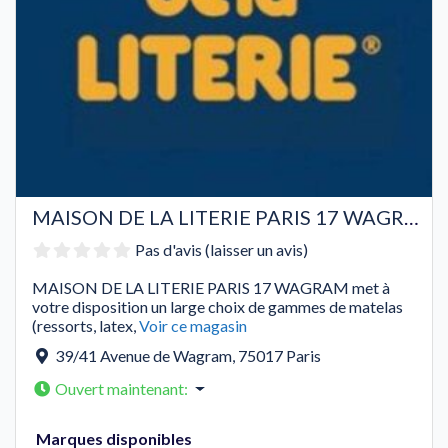
MAISON DE LA LITERIE PARIS 17 WAGRAM
Pas d'avis (laisser un avis)
MAISON DE LA LITERIE PARIS 17 WAGRAM met à
votre disposition un large choix de gammes de matelas
(ressorts, latex,
Voir ce magasin
39/41 Avenue de Wagram
,
75017
Paris
Ouvert maintenant
:
Marques disponibles