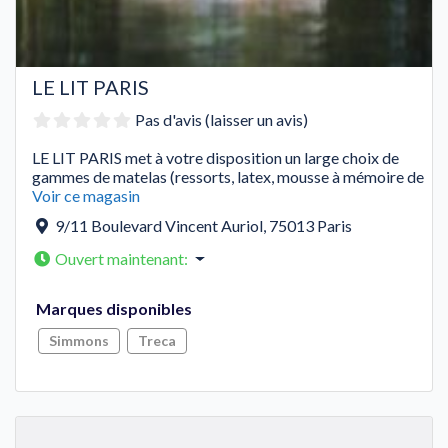
LE LIT PARIS
Pas d'avis (laisser un avis)
LE LIT PARIS met à votre disposition un large choix de
gammes de matelas (ressorts, latex, mousse à mémoire de
Voir ce magasin
9/11 Boulevard Vincent Auriol
,
75013
Paris
Ouvert maintenant
:
Marques disponibles
Simmons
Treca