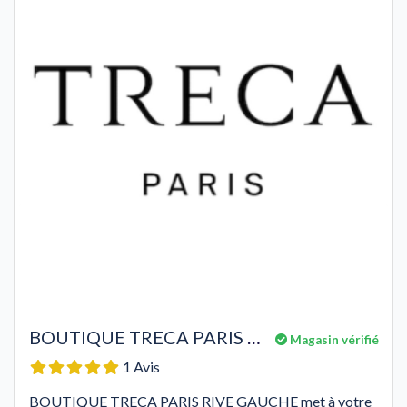
BOUTIQUE TRECA PARIS RIVE GAUCHE
Magasin vérifié
1 Avis
BOUTIQUE TRECA PARIS RIVE GAUCHE met à votre