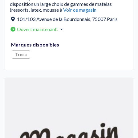
disposition un large choix de gammes de matelas
(ressorts, latex, mousse à
Voir ce magasin
101/103 Avenue de la Bourdonnais
,
75007
Paris
Ouvert maintenant
:
Marques disponibles
Treca