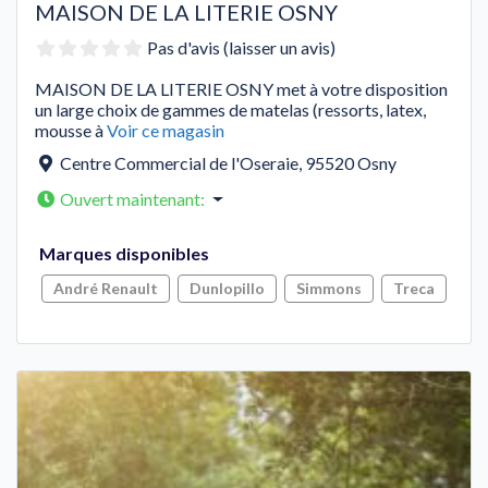
MAISON DE LA LITERIE OSNY
Pas d'avis (laisser un avis)
MAISON DE LA LITERIE OSNY met à votre disposition
un large choix de gammes de matelas (ressorts, latex,
mousse à
Voir ce magasin
Centre Commercial de l'Oseraie
,
95520
Osny
Ouvert maintenant
:
Marques disponibles
André Renault
Dunlopillo
Simmons
Treca