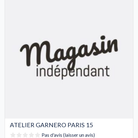
ATELIER GARNERO PARIS 15
Pas d'avis (laisser un avis)