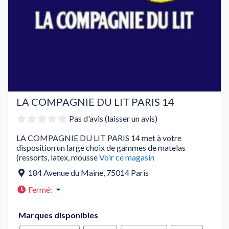
LA COMPAGNIE DU LIT PARIS 14
Pas d'avis (laisser un avis)
LA COMPAGNIE DU LIT PARIS 14 met à votre
disposition un large choix de gammes de matelas
(ressorts, latex, mousse
Voir ce magasin
184 Avenue du Maine
,
75014
Paris
Fermé
:
Marques disponibles