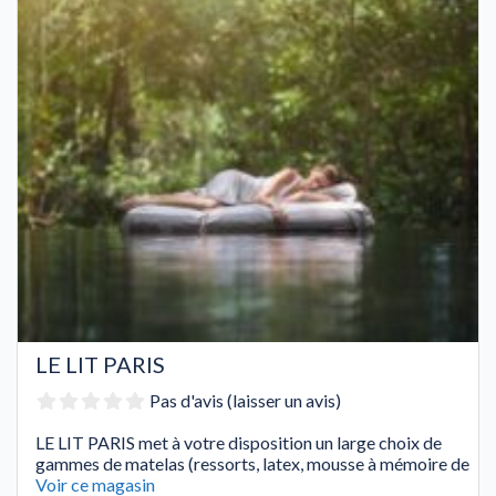
LE LIT PARIS
Pas d'avis (laisser un avis)
LE LIT PARIS met à votre disposition un large choix de
gammes de matelas (ressorts, latex, mousse à mémoire de
Voir ce magasin