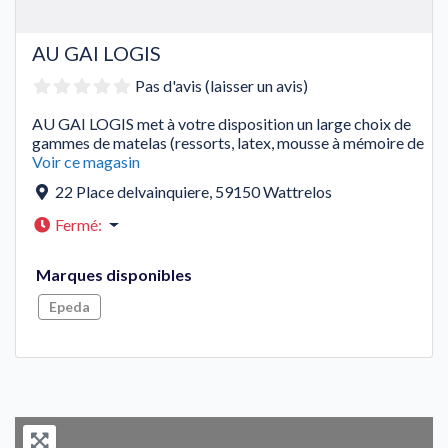
AU GAI LOGIS
Pas d'avis (laisser un avis)
AU GAI LOGIS met à votre disposition un large choix de
gammes de matelas (ressorts, latex, mousse à mémoire de
Voir ce magasin
22 Place delvainquiere
,
59150
Wattrelos
Fermé
:
Marques disponibles
Epeda