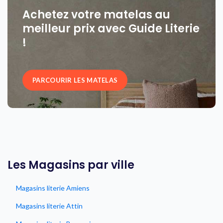
Achetez votre matelas au
meilleur prix avec Guide Literie
!
PARCOURIR LES MATELAS
Les Magasins par ville
Magasins literie Amiens
Magasins literie Attin