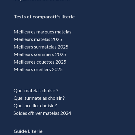
Tests et comparatifs literie
Meilleures marques matelas
Meilleurs matelas 2025
Meilleurs surmatelas 2025
Meilleurs sommiers 2025
Meilleures couettes 2025
Meilleurs oreillers 2025
Quel matelas choisir ?
Quel surmatelas choisir ?
Quel oreiller choisir ?
Soldes d'hiver matelas 2024
Guide Literie