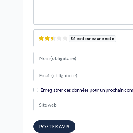
Sélectionnez une note
Nom
Adresse e-mail
Enregistrer ces données pour un prochain co
Site web