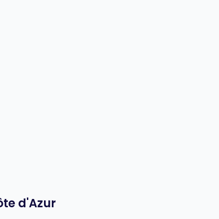
ôte d'Azur