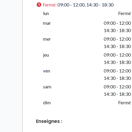
Fermé
:
09:00 - 12:00, 14:30 - 18:30
lun
Fermé
mar
09:00 - 12:00
14:30 - 18:30
mer
09:00 - 12:00
14:30 - 18:30
jeu
09:00 - 12:00
14:30 - 18:30
ven
09:00 - 12:00
14:30 - 18:30
sam
09:00 - 12:00
14:30 - 18:30
dim
Fermé
Enseignes :