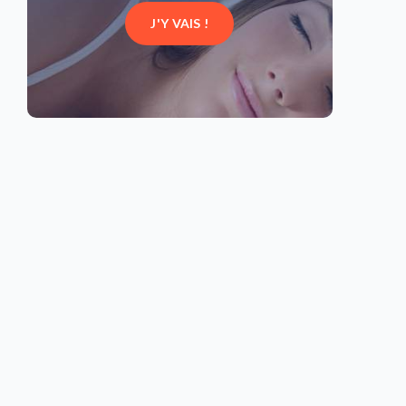
J'Y VAIS !