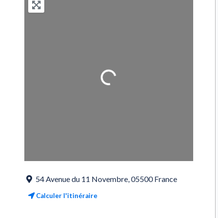
Loading...
54 Avenue du 11 Novembre
,
05500
France
Calculer l'itinéraire