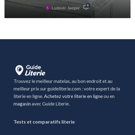
8
Ludovic Jaeger
Trouvez le meilleur matelas, au bon endroit et au
meilleur prix sur guideliterie.com : votre expert de la
literie en ligne.
Achetez votre literie en ligne
ou en
magasin
avec Guide Literie.
Tests et comparatifs literie