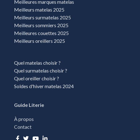
Meilleures marques matelas
Meilleurs matelas 2025
Meilleurs surmatelas 2025
Meilleurs sommiers 2025
Meilleures couettes 2025
Meilleurs oreillers 2025
Quel matelas choisir ?
Quel surmatelas choisir ?
Quel oreiller choisir ?
Soldes d'hiver matelas 2024
Guide Literie
À propos
Contact